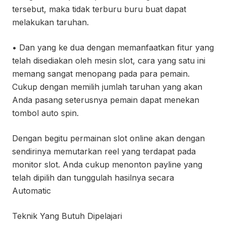
tersebut, maka tidak terburu buru buat dapat
melakukan taruhan.
• Dan yang ke dua dengan memanfaatkan fitur yang
telah disediakan oleh mesin slot, cara yang satu ini
memang sangat menopang pada para pemain.
Cukup dengan memilih jumlah taruhan yang akan
Anda pasang seterusnya pemain dapat menekan
tombol auto spin.
Dengan begitu permainan slot online akan dengan
sendirinya memutarkan reel yang terdapat pada
monitor slot. Anda cukup menonton payline yang
telah dipilih dan tunggulah hasilnya secara
Automatic
Teknik Yang Butuh Dipelajari