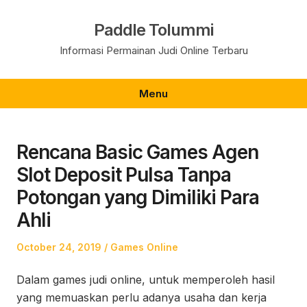
Skip
to
Paddle Tolummi
content
Informasi Permainan Judi Online Terbaru
Menu
Rencana Basic Games Agen
Slot Deposit Pulsa Tanpa
Potongan yang Dimiliki Para
Ahli
Posted
Posted
October 24, 2019
Games Online
on
in
Dalam games judi online, untuk memperoleh hasil
yang memuaskan perlu adanya usaha dan kerja