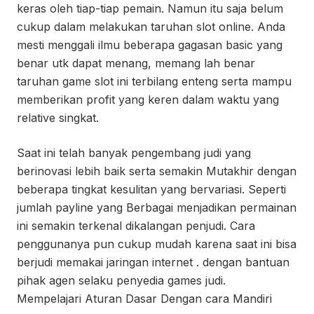
keras oleh tiap-tiap pemain. Namun itu saja belum
cukup dalam melakukan taruhan slot online. Anda
mesti menggali ilmu beberapa gagasan basic yang
benar utk dapat menang, memang lah benar
taruhan game slot ini terbilang enteng serta mampu
memberikan profit yang keren dalam waktu yang
relative singkat.
Saat ini telah banyak pengembang judi yang
berinovasi lebih baik serta semakin Mutakhir dengan
beberapa tingkat kesulitan yang bervariasi. Seperti
jumlah payline yang Berbagai menjadikan permainan
ini semakin terkenal dikalangan penjudi. Cara
penggunanya pun cukup mudah karena saat ini bisa
berjudi memakai jaringan internet . dengan bantuan
pihak agen selaku penyedia games judi.
Mempelajari Aturan Dasar Dengan cara Mandiri