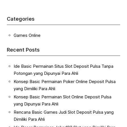
Categories
Games Online
Recent Posts
Ide Basic Permainan Situs Slot Deposit Pulsa Tanpa
Potongan yang Dipunyai Para Ahli
Konsep Basic Permainan Poker Online Deposit Pulsa
yang Dimiliki Para Ahli
Konsep Basic Permainan Slot Online Deposit Pulsa
yang Dipunyai Para Ahli
Rencana Basic Games Judi Slot Deposit Pulsa yang
Dimiliki Para Ahli