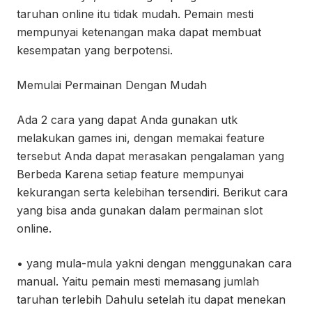
taruhan online itu tidak mudah. Pemain mesti
mempunyai ketenangan maka dapat membuat
kesempatan yang berpotensi.
Memulai Permainan Dengan Mudah
Ada 2 cara yang dapat Anda gunakan utk
melakukan games ini, dengan memakai feature
tersebut Anda dapat merasakan pengalaman yang
Berbeda Karena setiap feature mempunyai
kekurangan serta kelebihan tersendiri. Berikut cara
yang bisa anda gunakan dalam permainan slot
online.
• yang mula-mula yakni dengan menggunakan cara
manual. Yaitu pemain mesti memasang jumlah
taruhan terlebih Dahulu setelah itu dapat menekan