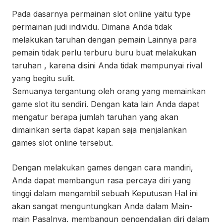
Pada dasarnya permainan slot online yaitu type
permainan judi individu. Dimana Anda tidak
melakukan taruhan dengan pemain Lainnya para
pemain tidak perlu terburu buru buat melakukan
taruhan , karena disini Anda tidak mempunyai rival
yang begitu sulit.
Semuanya tergantung oleh orang yang memainkan
game slot itu sendiri. Dengan kata lain Anda dapat
mengatur berapa jumlah taruhan yang akan
dimainkan serta dapat kapan saja menjalankan
games slot online tersebut.
Dengan melakukan games dengan cara mandiri,
Anda dapat membangun rasa percaya diri yang
tinggi dalam mengambil sebuah Keputusan Hal ini
akan sangat menguntungkan Anda dalam Main-
main Pasalnya, membangun pengendalian diri dalam