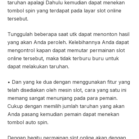
taruhan apalagi Dahulu kemudian dapat menekan
tombol spin yang terdapat pada layar slot online
tersebut.
Tunggulah beberapa saat utk dapat menonton hasil
yang akan Anda peroleh. Kelebihannya Anda dapat
mengontrol kapan dapat memutar permainan slot
online tersebut, maka tidak terburu buru untuk
dapat melakukan taruhan.
• Dan yang ke dua dengan menggunakan fitur yang
telah disediakan oleh mesin slot, cara yang satu ini
memang sangat menunjang pada para pemain.
Cukup dengan memilih jumlah taruhan yang akan
Anda pasang kemudian pemain dapat menekan
tombol auto spin.
Dengan begitu permainan slot online akan dengan