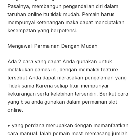
Pasalnya, membangun pengendalian diri dalam
taruhan online itu tidak mudah. Pemain harus
mempunyai ketenangan maka dapat menciptakan
kesempatan yang berpotensi.
Mengawali Permainan Dengan Mudah
Ada 2 cara yang dapat Anda gunakan untuk
melakukan games ini, dengan memakai feature
tersebut Anda dapat merasakan pengalaman yang
Tidak sama Karena setiap fitur mempunyai
kekurangan serta kelebihan tersendiri. Berikut cara
yang bisa anda gunakan dalam permainan slot
online.
• yang perdana merupakan dengan memanfaatkan
cara manual. Ialah pemain mesti memasang jumlah