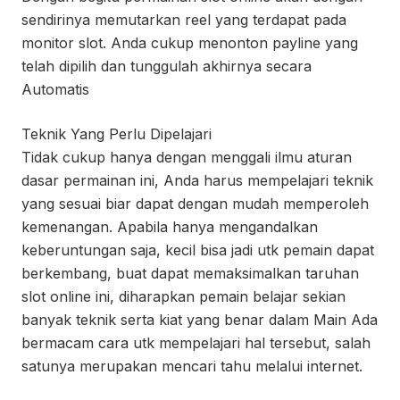
sendirinya memutarkan reel yang terdapat pada
monitor slot. Anda cukup menonton payline yang
telah dipilih dan tunggulah akhirnya secara
Automatis
Teknik Yang Perlu Dipelajari
Tidak cukup hanya dengan menggali ilmu aturan
dasar permainan ini, Anda harus mempelajari teknik
yang sesuai biar dapat dengan mudah memperoleh
kemenangan. Apabila hanya mengandalkan
keberuntungan saja, kecil bisa jadi utk pemain dapat
berkembang, buat dapat memaksimalkan taruhan
slot online ini, diharapkan pemain belajar sekian
banyak teknik serta kiat yang benar dalam Main Ada
bermacam cara utk mempelajari hal tersebut, salah
satunya merupakan mencari tahu melalui internet.