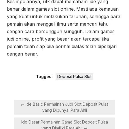
Kesimpulannya, utk dapat memahami ide yang
benar dalam games slot online. Mesti ada kemauan
yang kuat untuk melakukan taruhan, sehingga para
pemain akan menggali ilmu serta mencari tahu
dengan cara bersungguh sungguh. Dalam games
judi online, profit yang besar akan tercapai jika
pemain telah siap bila perihal diatas telah dipelajari
dengan benar.
Tagged:
Deposit Pulsa Slot
Post
← Ide Basic Permainan Judi Slot Deposit Pulsa
navigation
yang Dipunyai Para Ahli
Ide Dasar Permainan Game Slot Deposit Pulsa
yang Dimiliki Para Ahli →