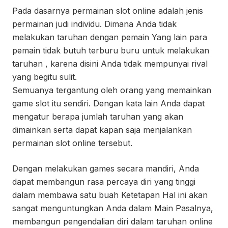
Pada dasarnya permainan slot online adalah jenis
permainan judi individu. Dimana Anda tidak
melakukan taruhan dengan pemain Yang lain para
pemain tidak butuh terburu buru untuk melakukan
taruhan , karena disini Anda tidak mempunyai rival
yang begitu sulit.
Semuanya tergantung oleh orang yang memainkan
game slot itu sendiri. Dengan kata lain Anda dapat
mengatur berapa jumlah taruhan yang akan
dimainkan serta dapat kapan saja menjalankan
permainan slot online tersebut.
Dengan melakukan games secara mandiri, Anda
dapat membangun rasa percaya diri yang tinggi
dalam membawa satu buah Ketetapan Hal ini akan
sangat menguntungkan Anda dalam Main Pasalnya,
membangun pengendalian diri dalam taruhan online