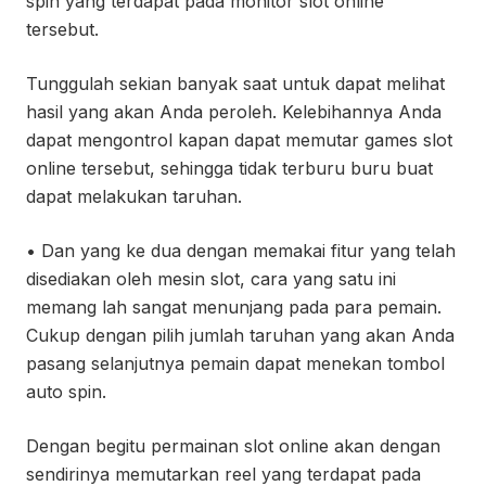
spin yang terdapat pada monitor slot online
tersebut.
Tunggulah sekian banyak saat untuk dapat melihat
hasil yang akan Anda peroleh. Kelebihannya Anda
dapat mengontrol kapan dapat memutar games slot
online tersebut, sehingga tidak terburu buru buat
dapat melakukan taruhan.
• Dan yang ke dua dengan memakai fitur yang telah
disediakan oleh mesin slot, cara yang satu ini
memang lah sangat menunjang pada para pemain.
Cukup dengan pilih jumlah taruhan yang akan Anda
pasang selanjutnya pemain dapat menekan tombol
auto spin.
Dengan begitu permainan slot online akan dengan
sendirinya memutarkan reel yang terdapat pada