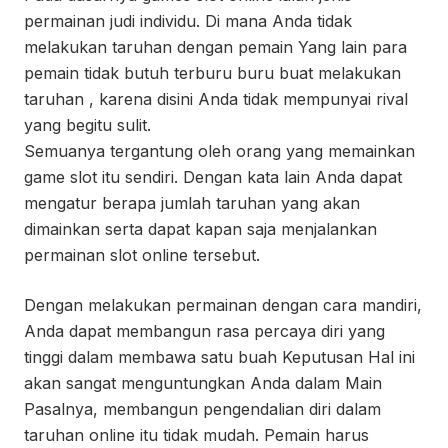
permainan judi individu. Di mana Anda tidak
melakukan taruhan dengan pemain Yang lain para
pemain tidak butuh terburu buru buat melakukan
taruhan , karena disini Anda tidak mempunyai rival
yang begitu sulit.
Semuanya tergantung oleh orang yang memainkan
game slot itu sendiri. Dengan kata lain Anda dapat
mengatur berapa jumlah taruhan yang akan
dimainkan serta dapat kapan saja menjalankan
permainan slot online tersebut.
Dengan melakukan permainan dengan cara mandiri,
Anda dapat membangun rasa percaya diri yang
tinggi dalam membawa satu buah Keputusan Hal ini
akan sangat menguntungkan Anda dalam Main
Pasalnya, membangun pengendalian diri dalam
taruhan online itu tidak mudah. Pemain harus