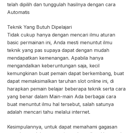
telah dipilih dan tunggulah hasilnya dengan cara
Automatis
Teknik Yang Butuh Dipelajari
Tidak cukup hanya dengan mencari ilmu aturan
basic permainan ini, Anda mesti menuntut ilmu
teknik yang pas supaya dapat dengan mudah
mendapatkan kemenangan. Apabila hanya
mengandalkan keberuntungan saja, kecil
kemungkinan buat pemain dapat berkembang, buat
dapat memaksimalkan taruhan slot online ini, di
harapkan pemain belajar beberapa teknik serta cara
yang benar dalam Main-main Ada berbagai cara
buat menuntut ilmu hal tersebut, salah satunya
adalah mencari tahu melalui internet.
Kesimpulannya, untuk dapat memahami gagasan