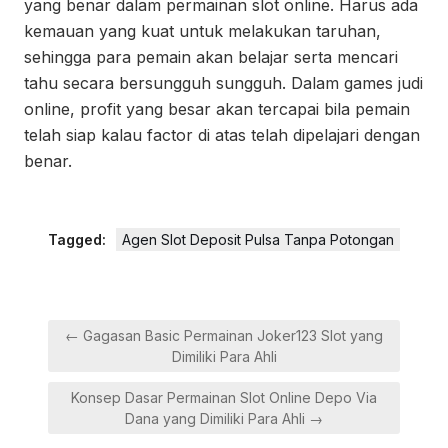
yang benar dalam permainan slot online. Harus ada
kemauan yang kuat untuk melakukan taruhan,
sehingga para pemain akan belajar serta mencari
tahu secara bersungguh sungguh. Dalam games judi
online, profit yang besar akan tercapai bila pemain
telah siap kalau factor di atas telah dipelajari dengan
benar.
Tagged:
Agen Slot Deposit Pulsa Tanpa Potongan
Post
← Gagasan Basic Permainan Joker123 Slot yang
navigation
Dimiliki Para Ahli
Konsep Dasar Permainan Slot Online Depo Via
Dana yang Dimiliki Para Ahli →