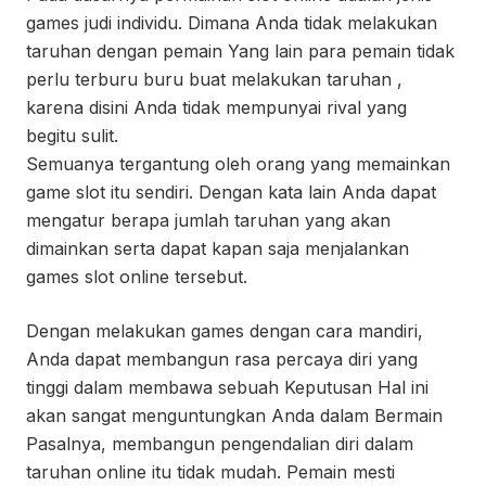
games judi individu. Dimana Anda tidak melakukan
taruhan dengan pemain Yang lain para pemain tidak
perlu terburu buru buat melakukan taruhan ,
karena disini Anda tidak mempunyai rival yang
begitu sulit.
Semuanya tergantung oleh orang yang memainkan
game slot itu sendiri. Dengan kata lain Anda dapat
mengatur berapa jumlah taruhan yang akan
dimainkan serta dapat kapan saja menjalankan
games slot online tersebut.
Dengan melakukan games dengan cara mandiri,
Anda dapat membangun rasa percaya diri yang
tinggi dalam membawa sebuah Keputusan Hal ini
akan sangat menguntungkan Anda dalam Bermain
Pasalnya, membangun pengendalian diri dalam
taruhan online itu tidak mudah. Pemain mesti