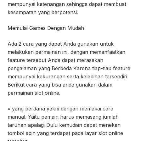
mempunyai ketenangan sehingga dapat membuat
kesempatan yang berpotensi.
Memulai Games Dengan Mudah
Ada 2 cara yang dapat Anda gunakan untuk
melakukan permainan ini, dengan memanfaatkan
feature tersebut Anda dapat merasakan
pengalaman yang Berbeda Karena tiap-tiap feature
mempunyai kekurangan serta kelebihan tersendiri.
Berikut cara yang bisa anda gunakan dalam
permainan slot online.
• yang perdana yakni dengan memakai cara
manual. Yaitu pemain harus memasang jumlah
taruhan apalagi Dulu kemudian dapat menekan
tombol spin yang terdapat pada layar slot online