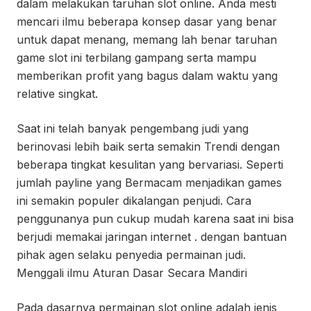
dalam melakukan taruhan slot online. Anda mesti
mencari ilmu beberapa konsep dasar yang benar
untuk dapat menang, memang lah benar taruhan
game slot ini terbilang gampang serta mampu
memberikan profit yang bagus dalam waktu yang
relative singkat.
Saat ini telah banyak pengembang judi yang
berinovasi lebih baik serta semakin Trendi dengan
beberapa tingkat kesulitan yang bervariasi. Seperti
jumlah payline yang Bermacam menjadikan games
ini semakin populer dikalangan penjudi. Cara
penggunanya pun cukup mudah karena saat ini bisa
berjudi memakai jaringan internet . dengan bantuan
pihak agen selaku penyedia permainan judi.
Menggali ilmu Aturan Dasar Secara Mandiri
Pada dasarnya permainan slot online adalah jenis