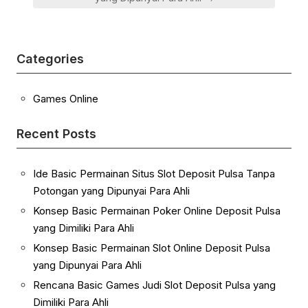
Categories
Games Online
Recent Posts
Ide Basic Permainan Situs Slot Deposit Pulsa Tanpa
Potongan yang Dipunyai Para Ahli
Konsep Basic Permainan Poker Online Deposit Pulsa
yang Dimiliki Para Ahli
Konsep Basic Permainan Slot Online Deposit Pulsa
yang Dipunyai Para Ahli
Rencana Basic Games Judi Slot Deposit Pulsa yang
Dimiliki Para Ahli