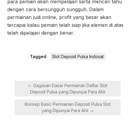
para pemain akan mempelajari serta mencari tahu
dengan cara bersungguh sungguh. Dalam
permainan judi online, profit yang besar akan
tercapai kalau pemain telah siap jika elemen di atas
telah dipelajari dengan benar.
Tagged:
Slot Deposit Pulsa Indosat
Post
← Gagasan Dasar Permainan Daftar Slot
navigation
Deposit Pulsa yang Dipunyai Para Ahli
Konsep Basic Permainan Deposit Pulsa Slot
yang Dipunyai Para Ahli →