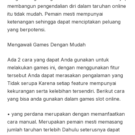
membangun pengendalian diri dalam taruhan online
itu tidak mudah. Pemain mesti mempunyai
ketenangan sehingga dapat menciptakan peluang
yang berpotensi.
Mengawali Games Dengan Mudah
Ada 2 cara yang dapat Anda gunakan untuk
melakukan games ini, dengan menggunakan fitur
tersebut Anda dapat merasakan pengalaman yang
Tidak serupa Karena setiap feature mempunyai
kekurangan serta kelebihan tersendiri. Berikut cara
yang bisa anda gunakan dalam games slot online.
• yang perdana merupakan dengan memanfaatkan
cara manual. Merupakan pemain mesti memasang
jumlah taruhan terlebih Dahulu seterusnya dapat