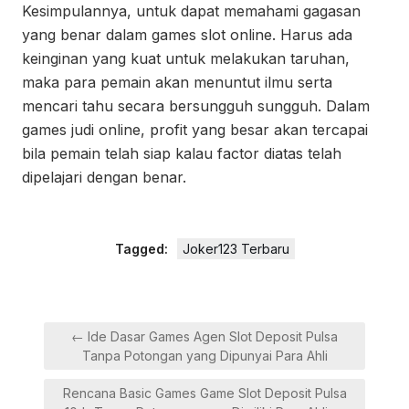
Kesimpulannya, untuk dapat memahami gagasan
yang benar dalam games slot online. Harus ada
keinginan yang kuat untuk melakukan taruhan,
maka para pemain akan menuntut ilmu serta
mencari tahu secara bersungguh sungguh. Dalam
games judi online, profit yang besar akan tercapai
bila pemain telah siap kalau factor diatas telah
dipelajari dengan benar.
Tagged:
Joker123 Terbaru
Post
← Ide Dasar Games Agen Slot Deposit Pulsa
navigation
Tanpa Potongan yang Dipunyai Para Ahli
Rencana Basic Games Game Slot Deposit Pulsa