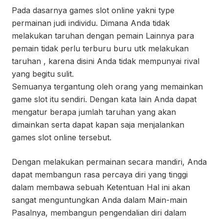
Pada dasarnya games slot online yakni type
permainan judi individu. Dimana Anda tidak
melakukan taruhan dengan pemain Lainnya para
pemain tidak perlu terburu buru utk melakukan
taruhan , karena disini Anda tidak mempunyai rival
yang begitu sulit.
Semuanya tergantung oleh orang yang memainkan
game slot itu sendiri. Dengan kata lain Anda dapat
mengatur berapa jumlah taruhan yang akan
dimainkan serta dapat kapan saja menjalankan
games slot online tersebut.
Dengan melakukan permainan secara mandiri, Anda
dapat membangun rasa percaya diri yang tinggi
dalam membawa sebuah Ketentuan Hal ini akan
sangat menguntungkan Anda dalam Main-main
Pasalnya, membangun pengendalian diri dalam