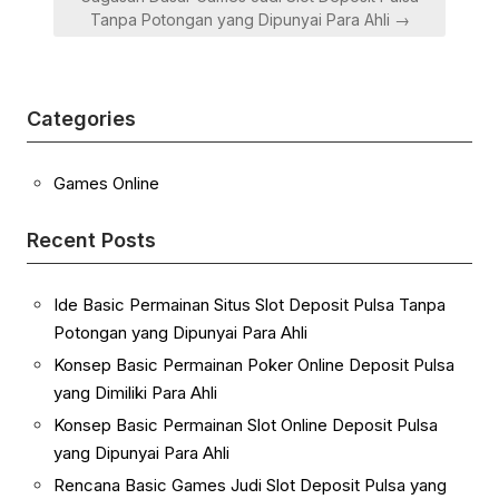
Tanpa Potongan yang Dipunyai Para Ahli →
Categories
Games Online
Recent Posts
Ide Basic Permainan Situs Slot Deposit Pulsa Tanpa
Potongan yang Dipunyai Para Ahli
Konsep Basic Permainan Poker Online Deposit Pulsa
yang Dimiliki Para Ahli
Konsep Basic Permainan Slot Online Deposit Pulsa
yang Dipunyai Para Ahli
Rencana Basic Games Judi Slot Deposit Pulsa yang