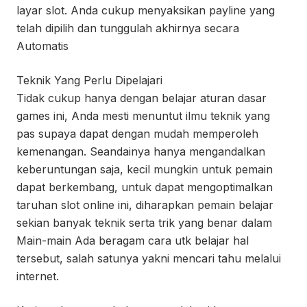
layar slot. Anda cukup menyaksikan payline yang
telah dipilih dan tunggulah akhirnya secara
Automatis
Teknik Yang Perlu Dipelajari
Tidak cukup hanya dengan belajar aturan dasar
games ini, Anda mesti menuntut ilmu teknik yang
pas supaya dapat dengan mudah memperoleh
kemenangan. Seandainya hanya mengandalkan
keberuntungan saja, kecil mungkin untuk pemain
dapat berkembang, untuk dapat mengoptimalkan
taruhan slot online ini, diharapkan pemain belajar
sekian banyak teknik serta trik yang benar dalam
Main-main Ada beragam cara utk belajar hal
tersebut, salah satunya yakni mencari tahu melalui
internet.