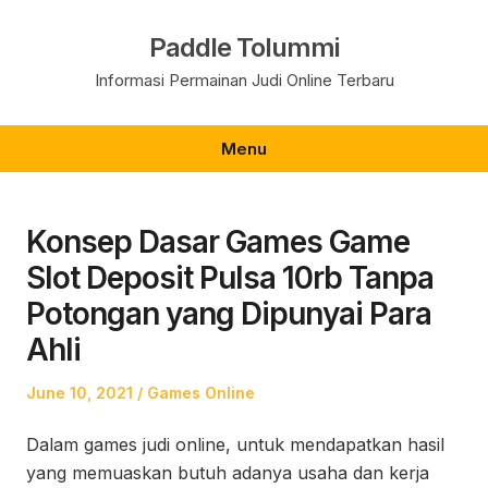
Skip
to
Paddle Tolummi
content
Informasi Permainan Judi Online Terbaru
Menu
Konsep Dasar Games Game
Slot Deposit Pulsa 10rb Tanpa
Potongan yang Dipunyai Para
Ahli
Posted
Posted
June 10, 2021
Games Online
on
in
Dalam games judi online, untuk mendapatkan hasil
yang memuaskan butuh adanya usaha dan kerja