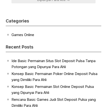
Categories
Games Online
Recent Posts
Ide Basic Permainan Situs Slot Deposit Pulsa Tanpa
Potongan yang Dipunyai Para Ahli
Konsep Basic Permainan Poker Online Deposit Pulsa
yang Dimiliki Para Ahli
Konsep Basic Permainan Slot Online Deposit Pulsa
yang Dipunyai Para Ahli
Rencana Basic Games Judi Slot Deposit Pulsa yang
Dimiliki Para Ahli