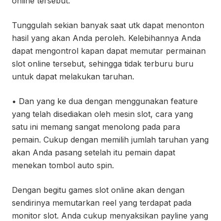
online tersebut.
Tunggulah sekian banyak saat utk dapat menonton
hasil yang akan Anda peroleh. Kelebihannya Anda
dapat mengontrol kapan dapat memutar permainan
slot online tersebut, sehingga tidak terburu buru
untuk dapat melakukan taruhan.
• Dan yang ke dua dengan menggunakan feature
yang telah disediakan oleh mesin slot, cara yang
satu ini memang sangat menolong pada para
pemain. Cukup dengan memilih jumlah taruhan yang
akan Anda pasang setelah itu pemain dapat
menekan tombol auto spin.
Dengan begitu games slot online akan dengan
sendirinya memutarkan reel yang terdapat pada
monitor slot. Anda cukup menyaksikan payline yang