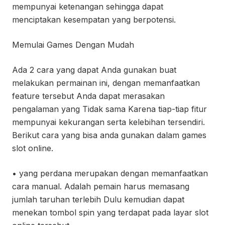
mempunyai ketenangan sehingga dapat
menciptakan kesempatan yang berpotensi.
Memulai Games Dengan Mudah
Ada 2 cara yang dapat Anda gunakan buat
melakukan permainan ini, dengan memanfaatkan
feature tersebut Anda dapat merasakan
pengalaman yang Tidak sama Karena tiap-tiap fitur
mempunyai kekurangan serta kelebihan tersendiri.
Berikut cara yang bisa anda gunakan dalam games
slot online.
• yang perdana merupakan dengan memanfaatkan
cara manual. Adalah pemain harus memasang
jumlah taruhan terlebih Dulu kemudian dapat
menekan tombol spin yang terdapat pada layar slot