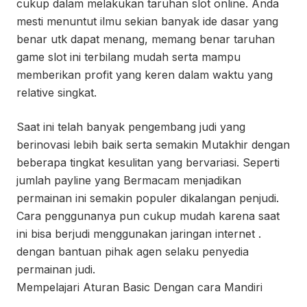
cukup dalam melakukan taruhan slot online. Anda
mesti menuntut ilmu sekian banyak ide dasar yang
benar utk dapat menang, memang benar taruhan
game slot ini terbilang mudah serta mampu
memberikan profit yang keren dalam waktu yang
relative singkat.
Saat ini telah banyak pengembang judi yang
berinovasi lebih baik serta semakin Mutakhir dengan
beberapa tingkat kesulitan yang bervariasi. Seperti
jumlah payline yang Bermacam menjadikan
permainan ini semakin populer dikalangan penjudi.
Cara penggunanya pun cukup mudah karena saat
ini bisa berjudi menggunakan jaringan internet .
dengan bantuan pihak agen selaku penyedia
permainan judi.
Mempelajari Aturan Basic Dengan cara Mandiri