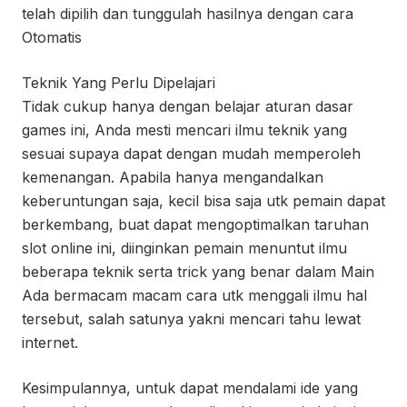
telah dipilih dan tunggulah hasilnya dengan cara
Otomatis
Teknik Yang Perlu Dipelajari
Tidak cukup hanya dengan belajar aturan dasar
games ini, Anda mesti mencari ilmu teknik yang
sesuai supaya dapat dengan mudah memperoleh
kemenangan. Apabila hanya mengandalkan
keberuntungan saja, kecil bisa saja utk pemain dapat
berkembang, buat dapat mengoptimalkan taruhan
slot online ini, diinginkan pemain menuntut ilmu
beberapa teknik serta trick yang benar dalam Main
Ada bermacam macam cara utk menggali ilmu hal
tersebut, salah satunya yakni mencari tahu lewat
internet.
Kesimpulannya, untuk dapat mendalami ide yang