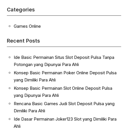
Categories
Games Online
Recent Posts
Ide Basic Permainan Situs Slot Deposit Pulsa Tanpa
Potongan yang Dipunyai Para Ahli
Konsep Basic Permainan Poker Online Deposit Pulsa
yang Dimiliki Para Ahli
Konsep Basic Permainan Slot Online Deposit Pulsa
yang Dipunyai Para Ahli
Rencana Basic Games Judi Slot Deposit Pulsa yang
Dimiliki Para Ahli
Ide Dasar Permainan Joker123 Slot yang Dimiliki Para
Ahli