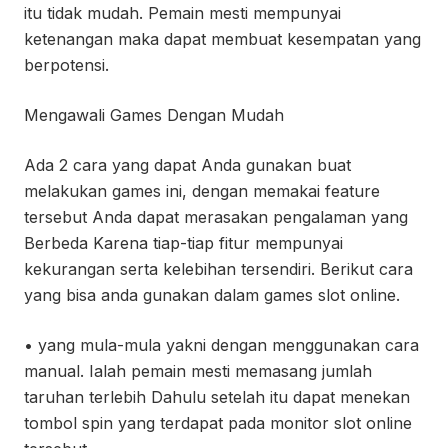
itu tidak mudah. Pemain mesti mempunyai
ketenangan maka dapat membuat kesempatan yang
berpotensi.
Mengawali Games Dengan Mudah
Ada 2 cara yang dapat Anda gunakan buat
melakukan games ini, dengan memakai feature
tersebut Anda dapat merasakan pengalaman yang
Berbeda Karena tiap-tiap fitur mempunyai
kekurangan serta kelebihan tersendiri. Berikut cara
yang bisa anda gunakan dalam games slot online.
• yang mula-mula yakni dengan menggunakan cara
manual. Ialah pemain mesti memasang jumlah
taruhan terlebih Dahulu setelah itu dapat menekan
tombol spin yang terdapat pada monitor slot online