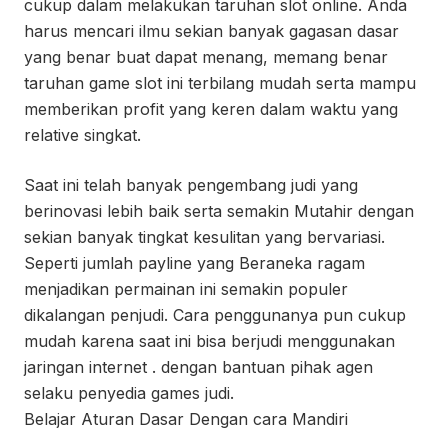
cukup dalam melakukan taruhan slot online. Anda
harus mencari ilmu sekian banyak gagasan dasar
yang benar buat dapat menang, memang benar
taruhan game slot ini terbilang mudah serta mampu
memberikan profit yang keren dalam waktu yang
relative singkat.
Saat ini telah banyak pengembang judi yang
berinovasi lebih baik serta semakin Mutahir dengan
sekian banyak tingkat kesulitan yang bervariasi.
Seperti jumlah payline yang Beraneka ragam
menjadikan permainan ini semakin populer
dikalangan penjudi. Cara penggunanya pun cukup
mudah karena saat ini bisa berjudi menggunakan
jaringan internet . dengan bantuan pihak agen
selaku penyedia games judi.
Belajar Aturan Dasar Dengan cara Mandiri