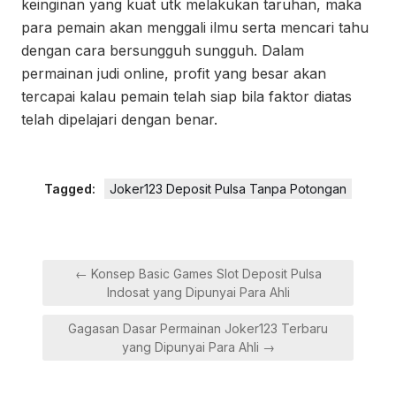
keinginan yang kuat utk melakukan taruhan, maka
para pemain akan menggali ilmu serta mencari tahu
dengan cara bersungguh sungguh. Dalam
permainan judi online, profit yang besar akan
tercapai kalau pemain telah siap bila faktor diatas
telah dipelajari dengan benar.
Tagged:
Joker123 Deposit Pulsa Tanpa Potongan
Post
← Konsep Basic Games Slot Deposit Pulsa
navigation
Indosat yang Dipunyai Para Ahli
Gagasan Dasar Permainan Joker123 Terbaru
yang Dipunyai Para Ahli →