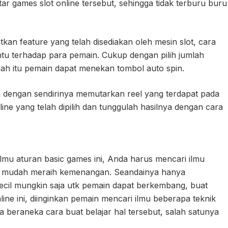
 games slot online tersebut, sehingga tidak terburu buru
n feature yang telah disediakan oleh mesin slot, cara
u terhadap para pemain. Cukup dengan pilih jumlah
ah itu pemain dapat menekan tombol auto spin.
n dengan sendirinya memutarkan reel yang terdapat pada
ine yang telah dipilih dan tunggulah hasilnya dengan cara
lmu aturan basic games ini, Anda harus mencari ilmu
an mudah meraih kemenangan. Seandainya hanya
cil mungkin saja utk pemain dapat berkembang, buat
ine ini, diinginkan pemain mencari ilmu beberapa teknik
 beraneka cara buat belajar hal tersebut, salah satunya