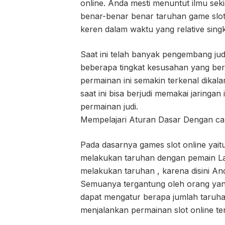
online. Anda mesti menuntut ilmu se
benar-benar benar taruhan game slot
keren dalam waktu yang relative singk
Saat ini telah banyak pengembang jud
beberapa tingkat kesusahan yang berv
permainan ini semakin terkenal dika
saat ini bisa berjudi memakai jaringa
permainan judi.
Mempelajari Aturan Dasar Dengan ca
Pada dasarnya games slot online yaitu
melakukan taruhan dengan pemain La
melakukan taruhan , karena disini And
Semuanya tergantung oleh orang yang
dapat mengatur berapa jumlah taruha
menjalankan permainan slot online te