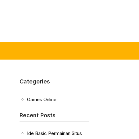
Categories
Games Online
Recent Posts
Ide Basic Permainan Situs