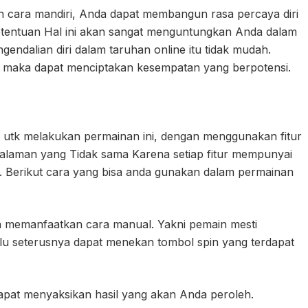
cara mandiri, Anda dapat membangun rasa percaya diri
etentuan Hal ini akan sangat menguntungkan Anda dalam
ndalian diri dalam taruhan online itu tidak mudah.
maka dapat menciptakan kesempatan yang berpotensi.
 utk melakukan permainan ini, dengan menggunakan fitur
alaman yang Tidak sama Karena setiap fitur mempunyai
i. Berikut cara yang bisa anda gunakan dalam permainan
 memanfaatkan cara manual. Yakni pemain mesti
lu seterusnya dapat menekan tombol spin yang terdapat
apat menyaksikan hasil yang akan Anda peroleh.