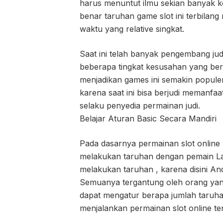
harus menuntut ilmu sekian banyak 
benar taruhan game slot ini terbila
waktu yang relative singkat.
Saat ini telah banyak pengembang jud
beberapa tingkat kesusahan yang berv
menjadikan games ini semakin popul
karena saat ini bisa berjudi memanfaa
selaku penyedia permainan judi.
Belajar Aturan Basic Secara Mandiri
Pada dasarnya permainan slot online 
melakukan taruhan dengan pemain Lai
melakukan taruhan , karena disini And
Semuanya tergantung oleh orang yang
dapat mengatur berapa jumlah taruha
menjalankan permainan slot online te