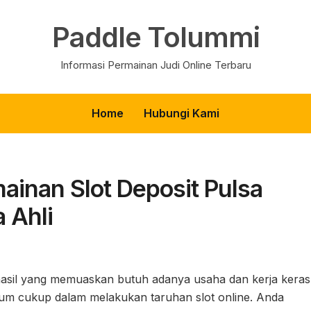
Paddle Tolummi
Informasi Permainan Judi Online Terbaru
Home
Hubungi Kami
ainan Slot Deposit Pulsa
 Ahli
 hasil yang memuaskan butuh adanya usaha dan kerja keras
belum cukup dalam melakukan taruhan slot online. Anda