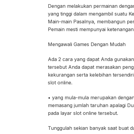
Dengan melakukan permainan dengan 
yang tinggi dalam mengambil suatu K
Main-main Pasalnya, membangun penge
Pemain mesti mempunyai ketenangan 
Mengawali Games Dengan Mudah
Ada 2 cara yang dapat Anda gunakan
tersebut Anda dapat merasakan peng
kekurangan serta kelebihan tersendir
slot online.
• yang mula-mula merupakan dengan
memasang jumlah taruhan apalagi Du
pada layar slot online tersebut.
Tunggulah sekian banyak saat buat d