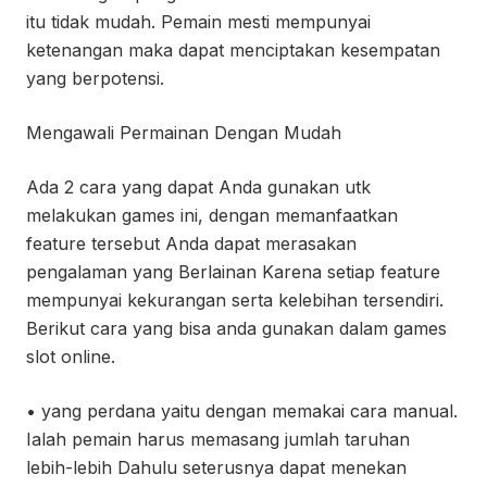
itu tidak mudah. Pemain mesti mempunyai
ketenangan maka dapat menciptakan kesempatan
yang berpotensi.
Mengawali Permainan Dengan Mudah
Ada 2 cara yang dapat Anda gunakan utk
melakukan games ini, dengan memanfaatkan
feature tersebut Anda dapat merasakan
pengalaman yang Berlainan Karena setiap feature
mempunyai kekurangan serta kelebihan tersendiri.
Berikut cara yang bisa anda gunakan dalam games
slot online.
• yang perdana yaitu dengan memakai cara manual.
Ialah pemain harus memasang jumlah taruhan
lebih-lebih Dahulu seterusnya dapat menekan