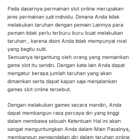
Pada dasarnya permainan slot online merupakan
jenis permainan judi individu. Dimana Anda tidak
melakukan taruhan dengan pemain Lainnya para
pemain tidak perlu terburu buru buat melakukan
taruhan , karena disini Anda tidak mempunyai rival
yang begitu sulit.
Semuanya tergantung oleh orang yang memainkan
game slot itu sendiri. Dengan kata lain Anda dapat
mengatur berapa jumlah taruhan yang akan
dimainkan serta dapat kapan saja menjalankan
games slot online tersebut.
Dengan melakukan games secara mandiri, Anda
dapat membangun rasa percaya diri yang tinggi
dalam membawa sebuah Ketentuan Hal ini akan
sangat menguntungkan Anda dalam Main Pasalnya,
membangun pengendalian diri dalam taruhan online