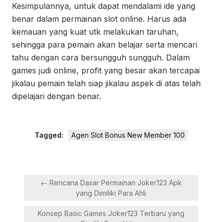
Kesimpulannya, untuk dapat mendalami ide yang
benar dalam permainan slot online. Harus ada
kemauan yang kuat utk melakukan taruhan,
sehingga para pemain akan belajar serta mencari
tahu dengan cara bersungguh sungguh. Dalam
games judi online, profit yang besar akan tercapai
jikalau pemain telah siap jikalau aspek di atas telah
dipelajari dengan benar.
Tagged:
Agen Slot Bonus New Member 100
Post
← Rencana Dasar Permainan Joker123 Apk
navigation
yang Dimiliki Para Ahli
Konsep Basic Games Joker123 Terbaru yang