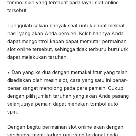
tombol spin yang terdapat pada layar slot online
tersebut.
Tunggulah sekian banyak saat untuk dapat melihat
hasil yang akan Anda peroleh. Kelebihannya Anda
dapat mengontrol kapan dapat memutar permainan
slot online tersebut, sehingga tidak terburu buru utk
dapat melakukan taruhan.
• Dan yang ke dua dengan memakai fitur yang telah
disediakan oleh mesin slot, cara yang satu ini benar-
benar sangat menolong pada para pemain. Cukup
dengan pilih jumlah taruhan yang akan Anda pasang
selanjutnya pemain dapat menekan tombol auto
spin.
Dengan begitu permainan slot online akan dengan
sendirinya memutarkan reel yang terdapat pada