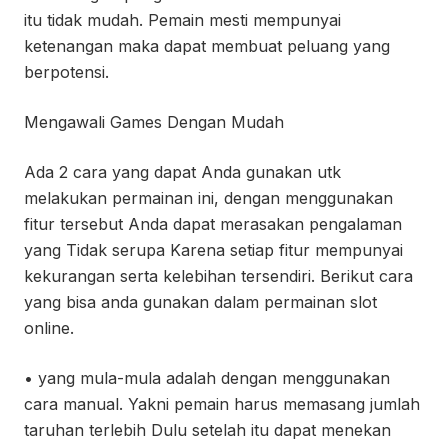
itu tidak mudah. Pemain mesti mempunyai
ketenangan maka dapat membuat peluang yang
berpotensi.
Mengawali Games Dengan Mudah
Ada 2 cara yang dapat Anda gunakan utk
melakukan permainan ini, dengan menggunakan
fitur tersebut Anda dapat merasakan pengalaman
yang Tidak serupa Karena setiap fitur mempunyai
kekurangan serta kelebihan tersendiri. Berikut cara
yang bisa anda gunakan dalam permainan slot
online.
• yang mula-mula adalah dengan menggunakan
cara manual. Yakni pemain harus memasang jumlah
taruhan terlebih Dulu setelah itu dapat menekan