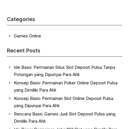
Categories
Games Online
Recent Posts
Ide Basic Permainan Situs Slot Deposit Pulsa Tanpa
Potongan yang Dipunyai Para Ahli
Konsep Basic Permainan Poker Online Deposit Pulsa
yang Dimiliki Para Ahli
Konsep Basic Permainan Slot Online Deposit Pulsa
yang Dipunyai Para Ahli
Rencana Basic Games Judi Slot Deposit Pulsa yang
Dimiliki Para Ahli