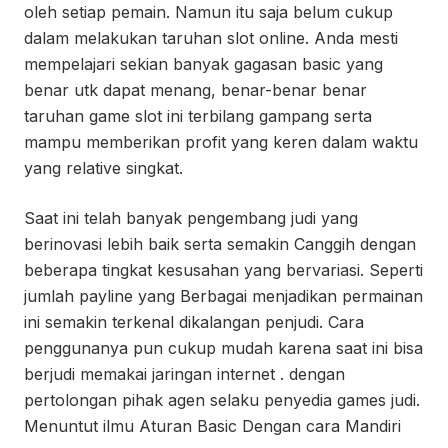
oleh setiap pemain. Namun itu saja belum cukup
dalam melakukan taruhan slot online. Anda mesti
mempelajari sekian banyak gagasan basic yang
benar utk dapat menang, benar-benar benar
taruhan game slot ini terbilang gampang serta
mampu memberikan profit yang keren dalam waktu
yang relative singkat.
Saat ini telah banyak pengembang judi yang
berinovasi lebih baik serta semakin Canggih dengan
beberapa tingkat kesusahan yang bervariasi. Seperti
jumlah payline yang Berbagai menjadikan permainan
ini semakin terkenal dikalangan penjudi. Cara
penggunanya pun cukup mudah karena saat ini bisa
berjudi memakai jaringan internet . dengan
pertolongan pihak agen selaku penyedia games judi.
Menuntut ilmu Aturan Basic Dengan cara Mandiri