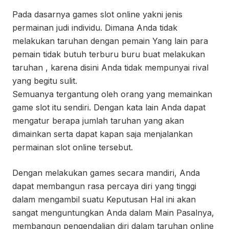
Pada dasarnya games slot online yakni jenis
permainan judi individu. Dimana Anda tidak
melakukan taruhan dengan pemain Yang lain para
pemain tidak butuh terburu buru buat melakukan
taruhan , karena disini Anda tidak mempunyai rival
yang begitu sulit.
Semuanya tergantung oleh orang yang memainkan
game slot itu sendiri. Dengan kata lain Anda dapat
mengatur berapa jumlah taruhan yang akan
dimainkan serta dapat kapan saja menjalankan
permainan slot online tersebut.
Dengan melakukan games secara mandiri, Anda
dapat membangun rasa percaya diri yang tinggi
dalam mengambil suatu Keputusan Hal ini akan
sangat menguntungkan Anda dalam Main Pasalnya,
membangun pengendalian diri dalam taruhan online