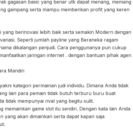
anyak gagasan basic yang benar utk dapat menang, memang
bilang gampang serta mampu memberikan profit yang keren
i yang berinovasi lebih baik serta semakin Modern dengan
ariasi. Seperti jumlah payline yang Beraneka ragam
rnama dikalangan penjudi. Cara penggunanya pun cukup
emanfaatkan jaringan internet . dengan bantuan pihak agen
ra Mandiri
akni kategori permainan judi individu. Dimana Anda tidak
g lain para pemain tidak butuh terburu buru buat
a tidak mempunyai rival yang begitu sulit.
 memainkan game slot itu sendiri. Dengan kata lain Anda
n yang akan dimainkan serta dapat kapan saja
ut.