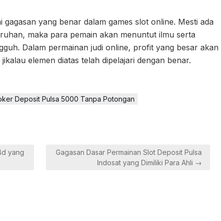
gagasan yang benar dalam games slot online. Mesti ada
aruhan, maka para pemain akan menuntut ilmu serta
guh. Dalam permainan judi online, profit yang besar akan
jikalau elemen diatas telah dipelajari dengan benar.
Joker Deposit Pulsa 5000 Tanpa Potongan
4d yang
Gagasan Dasar Permainan Slot Deposit Pulsa
Indosat yang Dimiliki Para Ahli →