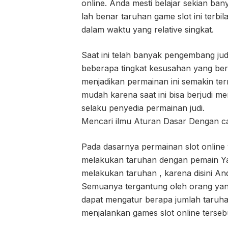
online. Anda mesti belajar sekian b
lah benar taruhan game slot ini ter
dalam waktu yang relative singkat.
Saat ini telah banyak pengembang jud
beberapa tingkat kesusahan yang berv
menjadikan permainan ini semakin te
mudah karena saat ini bisa berjudi m
selaku penyedia permainan judi.
Mencari ilmu Aturan Dasar Dengan ca
Pada dasarnya permainan slot online y
melakukan taruhan dengan pemain Yan
melakukan taruhan , karena disini And
Semuanya tergantung oleh orang yang
dapat mengatur berapa jumlah taruha
menjalankan games slot online terseb