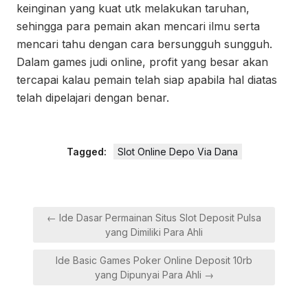
keinginan yang kuat utk melakukan taruhan,
sehingga para pemain akan mencari ilmu serta
mencari tahu dengan cara bersungguh sungguh.
Dalam games judi online, profit yang besar akan
tercapai kalau pemain telah siap apabila hal diatas
telah dipelajari dengan benar.
Tagged:
Slot Online Depo Via Dana
Post
← Ide Dasar Permainan Situs Slot Deposit Pulsa
navigation
yang Dimiliki Para Ahli
Ide Basic Games Poker Online Deposit 10rb
yang Dipunyai Para Ahli →