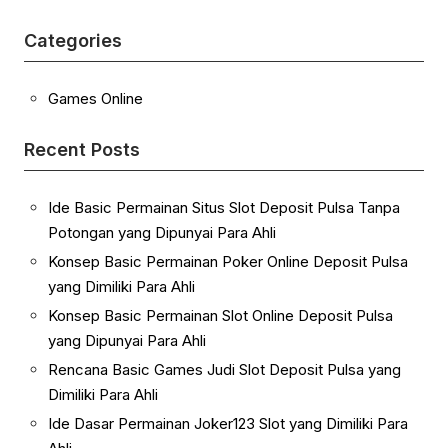
Categories
Games Online
Recent Posts
Ide Basic Permainan Situs Slot Deposit Pulsa Tanpa
Potongan yang Dipunyai Para Ahli
Konsep Basic Permainan Poker Online Deposit Pulsa
yang Dimiliki Para Ahli
Konsep Basic Permainan Slot Online Deposit Pulsa
yang Dipunyai Para Ahli
Rencana Basic Games Judi Slot Deposit Pulsa yang
Dimiliki Para Ahli
Ide Dasar Permainan Joker123 Slot yang Dimiliki Para