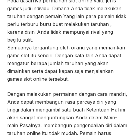
Pada dasarnya permainan slot online yaitu jenis
games judi individu. Dimana Anda tidak melakukan
taruhan dengan pemain Yang lain para pemain tidak
perlu terburu buru buat melakukan taruhan ,
karena disini Anda tidak mempunyai rival yang
begitu sulit.
Semuanya tergantung oleh orang yang memainkan
game slot itu sendiri. Dengan kata lain Anda dapat
mengatur berapa jumlah taruhan yang akan
dimainkan serta dapat kapan saja menjalankan
games slot online tersebut.
Dengan melakukan permainan dengan cara mandiri,
Anda dapat membangun rasa percaya diri yang
tinggi dalam mengambil satu buah Ketentuan Hal ini
akan sangat menguntungkan Anda dalam Main-
main Pasalnya, membangun pengendalian diri dalam
taruhan online itu tidak mudah. Pemain harus