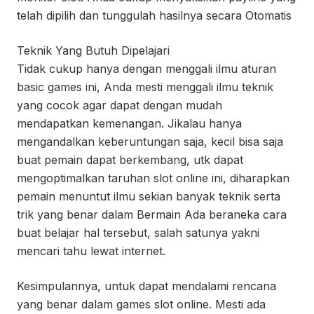
telah dipilih dan tunggulah hasilnya secara Otomatis
Teknik Yang Butuh Dipelajari
Tidak cukup hanya dengan menggali ilmu aturan
basic games ini, Anda mesti menggali ilmu teknik
yang cocok agar dapat dengan mudah
mendapatkan kemenangan. Jikalau hanya
mengandalkan keberuntungan saja, kecil bisa saja
buat pemain dapat berkembang, utk dapat
mengoptimalkan taruhan slot online ini, diharapkan
pemain menuntut ilmu sekian banyak teknik serta
trik yang benar dalam Bermain Ada beraneka cara
buat belajar hal tersebut, salah satunya yakni
mencari tahu lewat internet.
Kesimpulannya, untuk dapat mendalami rencana
yang benar dalam games slot online. Mesti ada