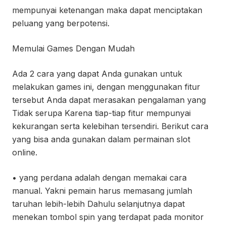
mempunyai ketenangan maka dapat menciptakan
peluang yang berpotensi.
Memulai Games Dengan Mudah
Ada 2 cara yang dapat Anda gunakan untuk
melakukan games ini, dengan menggunakan fitur
tersebut Anda dapat merasakan pengalaman yang
Tidak serupa Karena tiap-tiap fitur mempunyai
kekurangan serta kelebihan tersendiri. Berikut cara
yang bisa anda gunakan dalam permainan slot
online.
• yang perdana adalah dengan memakai cara
manual. Yakni pemain harus memasang jumlah
taruhan lebih-lebih Dahulu selanjutnya dapat
menekan tombol spin yang terdapat pada monitor