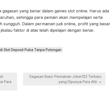
 gagasan yang benar dalam games slot online. Harus ada
taruhan, sehingga para pemain akan mempelajari serta
 sungguh. Dalam permainan judi online, profit yang besar
ikalau faktor di atas telah dipelajari dengan benar.
di Slot Deposit Pulsa Tanpa Potongan
ot
Gagasan Basic Permainan Joker123 Terbaru
ai Para
yang Dipunyai Para Ahli →