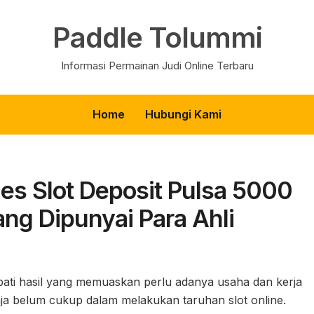
Paddle Tolummi
Informasi Permainan Judi Online Terbaru
Home
Hubungi Kami
s Slot Deposit Pulsa 5000
ng Dipunyai Para Ahli
pati hasil yang memuaskan perlu adanya usaha dan kerja
saja belum cukup dalam melakukan taruhan slot online.