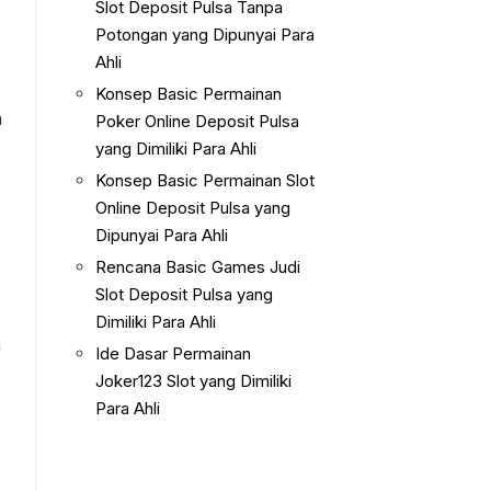
Slot Deposit Pulsa Tanpa
Potongan yang Dipunyai Para
Ahli
Konsep Basic Permainan
n
Poker Online Deposit Pulsa
yang Dimiliki Para Ahli
Konsep Basic Permainan Slot
Online Deposit Pulsa yang
Dipunyai Para Ahli
Rencana Basic Games Judi
Slot Deposit Pulsa yang
Dimiliki Para Ahli
n
Ide Dasar Permainan
Joker123 Slot yang Dimiliki
Para Ahli