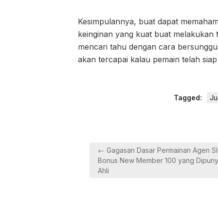
Kesimpulannya, buat dapat memahami
keinginan yang kuat buat melakukan 
mencari tahu dengan cara bersungguh
akan tercapai kalau pemain telah siap j
Tagged:
Ju
Post
← Gagasan Dasar Permainan Agen Sl
navigation
Bonus New Member 100 yang Dipuny
Ahli