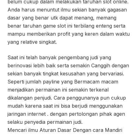
belum cukup dalam melakukan taruhan slot online.
Anda harus menuntut ilmu sekian banyak gagasan
dasar yang benar utk dapat menang, memang
benar taruhan game slot ini terbilang enteng serta
mampu memberikan profit yang keren dalam waktu
yang relative singkat.
Saat ini telah banyak pengembang judi yang
berinovasi lebih baik serta semakin Canggih dengan
sekian banyak tingkat kesusahan yang bervariasi.
Seperti jumlah payline yang Bermacam macam
menjadikan permainan ini semakin terkenal
dikalangan penjudi. Cara penggunanya pun cukup
mudah karena saat ini bisa berjudi menggunakan
jaringan internet . dengan pertolongan pihak agen
selaku penyedia permainan judi.
Mencari ilmu Aturan Dasar Dengan cara Mandiri