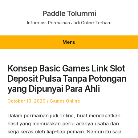
Skip
to
Paddle Tolummi
content
Informasi Permainan Judi Online Terbaru
Menu
Konsep Basic Games Link Slot
Deposit Pulsa Tanpa Potongan
yang Dipunyai Para Ahli
Posted
Posted
October 10, 2020
Games Online
on
in
Dalam permainan judi online, buat mendapatkan
hasil yang memuaskan perlu adanya usaha dan
kerja keras oleh tiap-tiap pemain. Namun itu saja