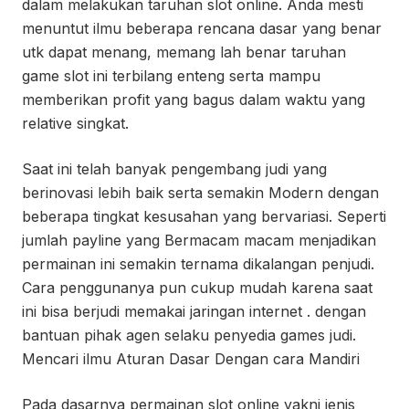
dalam melakukan taruhan slot online. Anda mesti
menuntut ilmu beberapa rencana dasar yang benar
utk dapat menang, memang lah benar taruhan
game slot ini terbilang enteng serta mampu
memberikan profit yang bagus dalam waktu yang
relative singkat.
Saat ini telah banyak pengembang judi yang
berinovasi lebih baik serta semakin Modern dengan
beberapa tingkat kesusahan yang bervariasi. Seperti
jumlah payline yang Bermacam macam menjadikan
permainan ini semakin ternama dikalangan penjudi.
Cara penggunanya pun cukup mudah karena saat
ini bisa berjudi memakai jaringan internet . dengan
bantuan pihak agen selaku penyedia games judi.
Mencari ilmu Aturan Dasar Dengan cara Mandiri
Pada dasarnya permainan slot online yakni jenis