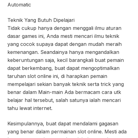
Automatic
Teknik Yang Butuh Dipelajari
Tidak cukup hanya dengan menggali ilmu aturan
dasar games ini, Anda mesti mencari ilmu teknik
yang cocok supaya dapat dengan mudah meraih
kemenangan. Seandainya hanya mengandalkan
keberuntungan saja, kecil barangkali buat pemain
dapat berkembang, buat dapat mengoptimalkan
taruhan slot online ini, di harapkan pemain
mempelajari sekian banyak teknik serta trick yang
benar dalam Main-main Ada bermacam cara utk
belajar hal tersebut, salah satunya ialah mencari
tahu lewat internet.
Kesimpulannya, buat dapat mendalami gagasan
yang benar dalam permainan slot online. Mesti ada