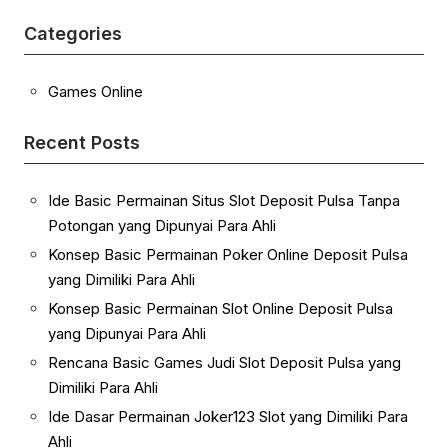
Categories
Games Online
Recent Posts
Ide Basic Permainan Situs Slot Deposit Pulsa Tanpa
Potongan yang Dipunyai Para Ahli
Konsep Basic Permainan Poker Online Deposit Pulsa
yang Dimiliki Para Ahli
Konsep Basic Permainan Slot Online Deposit Pulsa
yang Dipunyai Para Ahli
Rencana Basic Games Judi Slot Deposit Pulsa yang
Dimiliki Para Ahli
Ide Dasar Permainan Joker123 Slot yang Dimiliki Para
Ahli