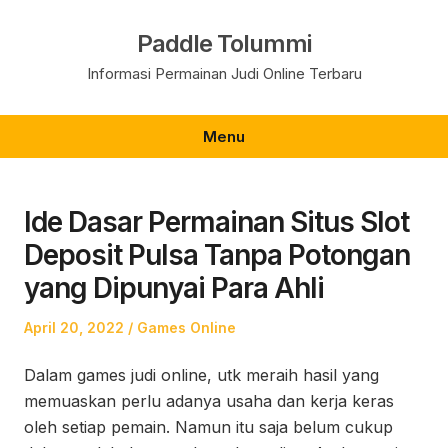
Skip
to
Paddle Tolummi
content
Informasi Permainan Judi Online Terbaru
Menu
Ide Dasar Permainan Situs Slot
Deposit Pulsa Tanpa Potongan
yang Dipunyai Para Ahli
Posted
Posted
April 20, 2022
Games Online
on
in
Dalam games judi online, utk meraih hasil yang
memuaskan perlu adanya usaha dan kerja keras
oleh setiap pemain. Namun itu saja belum cukup