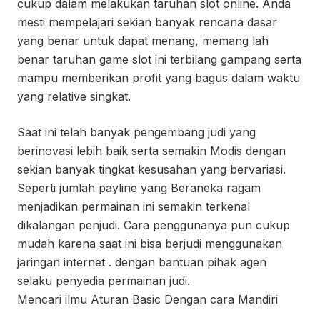
cukup dalam melakukan taruhan slot online. Anda
mesti mempelajari sekian banyak rencana dasar
yang benar untuk dapat menang, memang lah
benar taruhan game slot ini terbilang gampang serta
mampu memberikan profit yang bagus dalam waktu
yang relative singkat.
Saat ini telah banyak pengembang judi yang
berinovasi lebih baik serta semakin Modis dengan
sekian banyak tingkat kesusahan yang bervariasi.
Seperti jumlah payline yang Beraneka ragam
menjadikan permainan ini semakin terkenal
dikalangan penjudi. Cara penggunanya pun cukup
mudah karena saat ini bisa berjudi menggunakan
jaringan internet . dengan bantuan pihak agen
selaku penyedia permainan judi.
Mencari ilmu Aturan Basic Dengan cara Mandiri