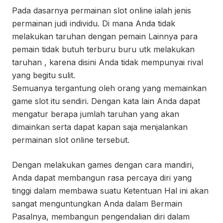
Pada dasarnya permainan slot online ialah jenis
permainan judi individu. Di mana Anda tidak
melakukan taruhan dengan pemain Lainnya para
pemain tidak butuh terburu buru utk melakukan
taruhan , karena disini Anda tidak mempunyai rival
yang begitu sulit.
Semuanya tergantung oleh orang yang memainkan
game slot itu sendiri. Dengan kata lain Anda dapat
mengatur berapa jumlah taruhan yang akan
dimainkan serta dapat kapan saja menjalankan
permainan slot online tersebut.
Dengan melakukan games dengan cara mandiri,
Anda dapat membangun rasa percaya diri yang
tinggi dalam membawa suatu Ketentuan Hal ini akan
sangat menguntungkan Anda dalam Bermain
Pasalnya, membangun pengendalian diri dalam