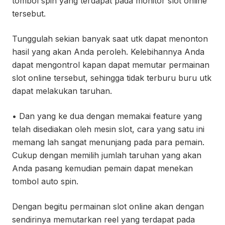
tombol spin yang terdapat pada monitor slot online
tersebut.
Tunggulah sekian banyak saat utk dapat menonton
hasil yang akan Anda peroleh. Kelebihannya Anda
dapat mengontrol kapan dapat memutar permainan
slot online tersebut, sehingga tidak terburu buru utk
dapat melakukan taruhan.
• Dan yang ke dua dengan memakai feature yang
telah disediakan oleh mesin slot, cara yang satu ini
memang lah sangat menunjang pada para pemain.
Cukup dengan memilih jumlah taruhan yang akan
Anda pasang kemudian pemain dapat menekan
tombol auto spin.
Dengan begitu permainan slot online akan dengan
sendirinya memutarkan reel yang terdapat pada