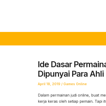
Skip
to
content
Ide Dasar Permain
Dipunyai Para Ahli
Posted
Posted
April 18, 2019
Games Online
on
in
Dalam permainan judi online, buat m
kerja keras oleh setiap pemain. Tapi 