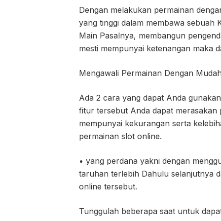
Dengan melakukan permainan dengan 
yang tinggi dalam membawa sebuah K
Main Pasalnya, membangun pengendali
mesti mempunyai ketenangan maka d
Mengawali Permainan Dengan Muda
Ada 2 cara yang dapat Anda gunakan
fitur tersebut Anda dapat merasakan 
mempunyai kekurangan serta kelebiha
permainan slot online.
• yang perdana yakni dengan menggu
taruhan terlebih Dahulu selanjutnya 
online tersebut.
Tunggulah beberapa saat untuk dapat