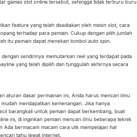
 games slot online tersebut, sehingga tidak terburu buru
n feature yang telah disediakan oleh mesin slot, cara
nopang terhadap para pemain. Cukup dengan pilih jumlah
ah itu pemain dapat menekan tombol auto spin.
n dengan sendirinya memutarkan reel yang terdapat pada
yline yang telah dipilih dan tunggulah akhirnya secara
i aturan dasar permainan ini, Anda harus mencari ilmu
an mudah mendapatkan kemenangan. Jika hanya
cil barangkali untuk pemain dapat berkembang, buat
ine ini, di inginkan pemain mencari ilmu beberapa teknik
ain Ada bermacam macam cara utk mempelajari hal
ncari tahu lewat internet.