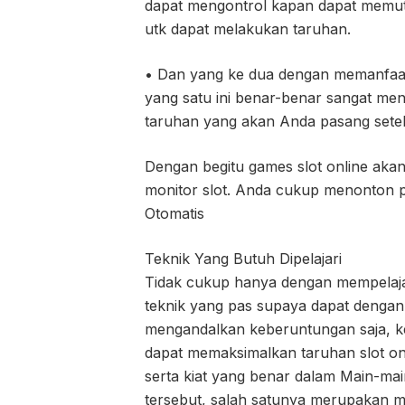
dapat mengontrol kapan dapat memutar
utk dapat melakukan taruhan.
• Dan yang ke dua dengan memanfaatka
yang satu ini benar-benar sangat me
taruhan yang akan Anda pasang setel
Dengan begitu games slot online aka
monitor slot. Anda cukup menonton pa
Otomatis
Teknik Yang Butuh Dipelajari
Tidak cukup hanya dengan mempelajar
teknik yang pas supaya dapat deng
mengandalkan keberuntungan saja, ke
dapat memaksimalkan taruhan slot onl
serta kiat yang benar dalam Main-m
tersebut, salah satunya merupakan me