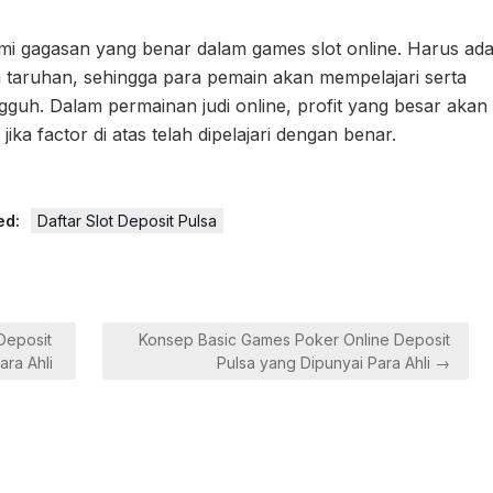
i gagasan yang benar dalam games slot online. Harus ad
 taruhan, sehingga para pemain akan mempelajari serta
guh. Dalam permainan judi online, profit yang besar akan
ika factor di atas telah dipelajari dengan benar.
ed:
Daftar Slot Deposit Pulsa
Deposit
Konsep Basic Games Poker Online Deposit
ara Ahli
Pulsa yang Dipunyai Para Ahli →