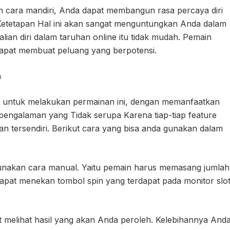
cara mandiri, Anda dapat membangun rasa percaya diri
etetapan Hal ini akan sangat menguntungkan Anda dalam
an diri dalam taruhan online itu tidak mudah. Pemain
apat membuat peluang yang berpotensi.
h
 untuk melakukan permainan ini, dengan memanfaatkan
pengalaman yang Tidak serupa Karena tiap-tiap feature
n tersendiri. Berikut cara yang bisa anda gunakan dalam
nakan cara manual. Yaitu pemain harus memasang jumlah
dapat menekan tombol spin yang terdapat pada monitor slo
 melihat hasil yang akan Anda peroleh. Kelebihannya And