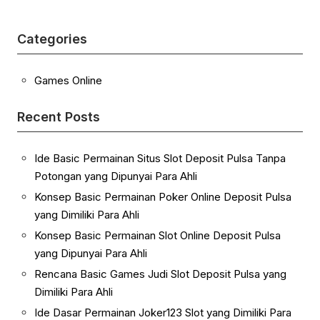
Categories
Games Online
Recent Posts
Ide Basic Permainan Situs Slot Deposit Pulsa Tanpa
Potongan yang Dipunyai Para Ahli
Konsep Basic Permainan Poker Online Deposit Pulsa
yang Dimiliki Para Ahli
Konsep Basic Permainan Slot Online Deposit Pulsa
yang Dipunyai Para Ahli
Rencana Basic Games Judi Slot Deposit Pulsa yang
Dimiliki Para Ahli
Ide Dasar Permainan Joker123 Slot yang Dimiliki Para