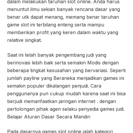
dalam melakukan taruhan slot online. Anda harus
menuntut ilmu sekian banyak rencana dasar yang
benar utk dapat menang, memang benar taruhan
game slot ini terbilang enteng serta mampu
memberikan profit yang keren dalam waktu yang
relative singkat.
Saat ini telah banyak pengembang judi yang
berinovasi lebih baik serta semakin Modis dengan
beberapa tingkat kesusahan yang bervariasi. Seperti
jumlah payline yang Beraneka menjadikan games ini
semakin populer dikalangan penjudi. Cara
penggunanya pun cukup mudah karena saat ini bisa
berjudi memanfaatkan jaringan internet . dengan
pertolongan pihak agen selaku penyedia games judi.
Belajar Aturan Dasar Secara Mandiri
Pada dasarnya games slot online ialah kategori