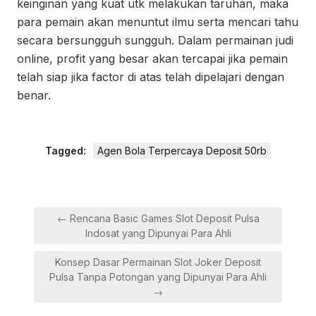
keinginan yang kuat utk melakukan taruhan, maka
para pemain akan menuntut ilmu serta mencari tahu
secara bersungguh sungguh. Dalam permainan judi
online, profit yang besar akan tercapai jika pemain
telah siap jika factor di atas telah dipelajari dengan
benar.
Tagged:
Agen Bola Terpercaya Deposit 50rb
Post
← Rencana Basic Games Slot Deposit Pulsa
navigation
Indosat yang Dipunyai Para Ahli
Konsep Dasar Permainan Slot Joker Deposit
Pulsa Tanpa Potongan yang Dipunyai Para Ahli
→