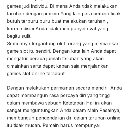
games judi individu. Di mana Anda tidak melakukan
taruhan dengan pemain Yang lain para pemain tidak
butuh terburu buru buat melakukan taruhan ,
karena disini Anda tidak mempunyai rival yang
begitu sulit.
Semuanya tergantung oleh orang yang memainkan
game slot itu sendiri. Dengan kata lain Anda dapat
mengatur berapa jumlah taruhan yang akan
dimainkan serta dapat kapan saja menjalankan
games slot online tersebut.
Dengan melakukan permainan secara mandiri, Anda
dapat membangun rasa percaya diri yang tinggi
dalam membawa sebuah Ketetapan Hal ini akan
sangat menguntungkan Anda dalam Main Pasalnya,
membangun pengendalian diri dalam taruhan online
itu tidak mudah. Pemain harus mempunyai