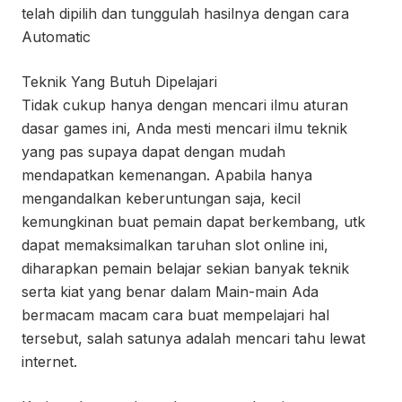
telah dipilih dan tunggulah hasilnya dengan cara
Automatic
Teknik Yang Butuh Dipelajari
Tidak cukup hanya dengan mencari ilmu aturan
dasar games ini, Anda mesti mencari ilmu teknik
yang pas supaya dapat dengan mudah
mendapatkan kemenangan. Apabila hanya
mengandalkan keberuntungan saja, kecil
kemungkinan buat pemain dapat berkembang, utk
dapat memaksimalkan taruhan slot online ini,
diharapkan pemain belajar sekian banyak teknik
serta kiat yang benar dalam Main-main Ada
bermacam macam cara buat mempelajari hal
tersebut, salah satunya adalah mencari tahu lewat
internet.