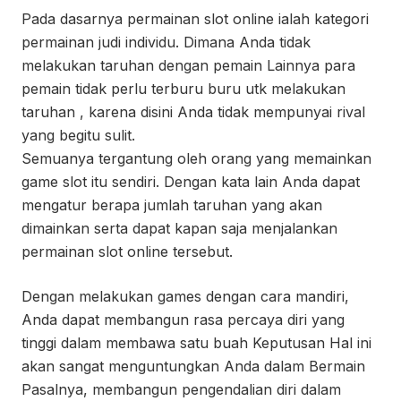
Pada dasarnya permainan slot online ialah kategori
permainan judi individu. Dimana Anda tidak
melakukan taruhan dengan pemain Lainnya para
pemain tidak perlu terburu buru utk melakukan
taruhan , karena disini Anda tidak mempunyai rival
yang begitu sulit.
Semuanya tergantung oleh orang yang memainkan
game slot itu sendiri. Dengan kata lain Anda dapat
mengatur berapa jumlah taruhan yang akan
dimainkan serta dapat kapan saja menjalankan
permainan slot online tersebut.
Dengan melakukan games dengan cara mandiri,
Anda dapat membangun rasa percaya diri yang
tinggi dalam membawa satu buah Keputusan Hal ini
akan sangat menguntungkan Anda dalam Bermain
Pasalnya, membangun pengendalian diri dalam