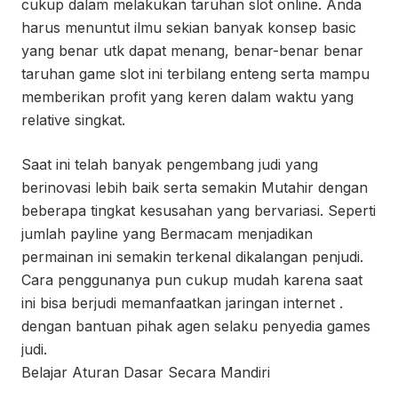
cukup dalam melakukan taruhan slot online. Anda
harus menuntut ilmu sekian banyak konsep basic
yang benar utk dapat menang, benar-benar benar
taruhan game slot ini terbilang enteng serta mampu
memberikan profit yang keren dalam waktu yang
relative singkat.
Saat ini telah banyak pengembang judi yang
berinovasi lebih baik serta semakin Mutahir dengan
beberapa tingkat kesusahan yang bervariasi. Seperti
jumlah payline yang Bermacam menjadikan
permainan ini semakin terkenal dikalangan penjudi.
Cara penggunanya pun cukup mudah karena saat
ini bisa berjudi memanfaatkan jaringan internet .
dengan bantuan pihak agen selaku penyedia games
judi.
Belajar Aturan Dasar Secara Mandiri