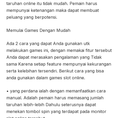
taruhan online itu tidak mudah. Pemain harus
mempunyai ketenangan maka dapat membuat
peluang yang berpotensi.
Memulai Games Dengan Mudah
Ada 2 cara yang dapat Anda gunakan utk
melakukan games ini, dengan memakai fitur tersebut
Anda dapat merasakan pengalaman yang Tidak
sama Karena setiap feature mempunyai kekurangan
serta kelebihan tersendiri. Berikut cara yang bisa
anda gunakan dalam games slot online.
• yang perdana ialah dengan memanfaatkan cara
manual. Adalah pemain harus memasang jumlah
taruhan lebih-lebih Dahulu seterusnya dapat
menekan tombol spin yang terdapat pada monitor