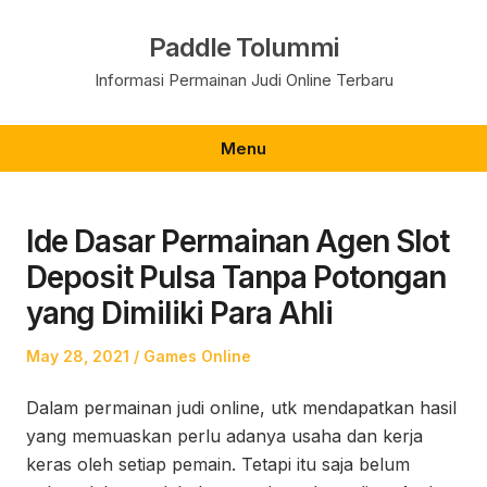
Skip
to
Paddle Tolummi
content
Informasi Permainan Judi Online Terbaru
Menu
Ide Dasar Permainan Agen Slot
Deposit Pulsa Tanpa Potongan
yang Dimiliki Para Ahli
Posted
Posted
May 28, 2021
Games Online
on
in
Dalam permainan judi online, utk mendapatkan hasil
yang memuaskan perlu adanya usaha dan kerja
keras oleh setiap pemain. Tetapi itu saja belum