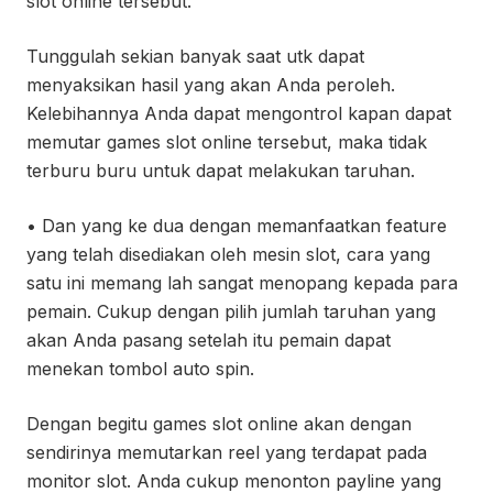
slot online tersebut.
Tunggulah sekian banyak saat utk dapat
menyaksikan hasil yang akan Anda peroleh.
Kelebihannya Anda dapat mengontrol kapan dapat
memutar games slot online tersebut, maka tidak
terburu buru untuk dapat melakukan taruhan.
• Dan yang ke dua dengan memanfaatkan feature
yang telah disediakan oleh mesin slot, cara yang
satu ini memang lah sangat menopang kepada para
pemain. Cukup dengan pilih jumlah taruhan yang
akan Anda pasang setelah itu pemain dapat
menekan tombol auto spin.
Dengan begitu games slot online akan dengan
sendirinya memutarkan reel yang terdapat pada
monitor slot. Anda cukup menonton payline yang