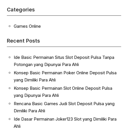
Categories
Games Online
Recent Posts
Ide Basic Permainan Situs Slot Deposit Pulsa Tanpa
Potongan yang Dipunyai Para Ahli
Konsep Basic Permainan Poker Online Deposit Pulsa
yang Dimiliki Para Ahli
Konsep Basic Permainan Slot Online Deposit Pulsa
yang Dipunyai Para Ahli
Rencana Basic Games Judi Slot Deposit Pulsa yang
Dimiliki Para Ahli
Ide Dasar Permainan Joker123 Slot yang Dimiliki Para
Ahli