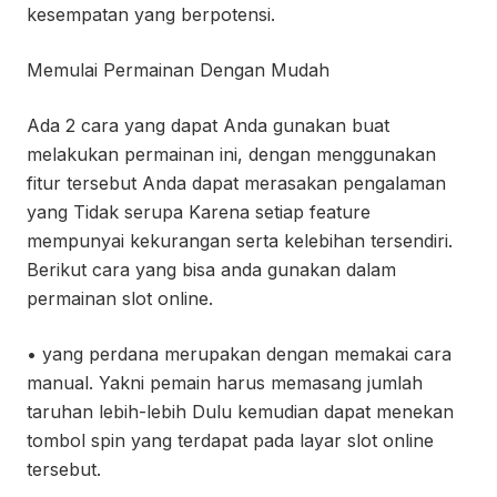
kesempatan yang berpotensi.
Memulai Permainan Dengan Mudah
Ada 2 cara yang dapat Anda gunakan buat
melakukan permainan ini, dengan menggunakan
fitur tersebut Anda dapat merasakan pengalaman
yang Tidak serupa Karena setiap feature
mempunyai kekurangan serta kelebihan tersendiri.
Berikut cara yang bisa anda gunakan dalam
permainan slot online.
• yang perdana merupakan dengan memakai cara
manual. Yakni pemain harus memasang jumlah
taruhan lebih-lebih Dulu kemudian dapat menekan
tombol spin yang terdapat pada layar slot online
tersebut.