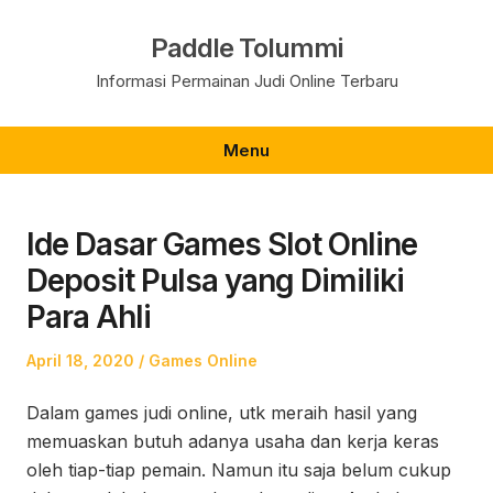
Skip
to
Paddle Tolummi
content
Informasi Permainan Judi Online Terbaru
Menu
Ide Dasar Games Slot Online
Deposit Pulsa yang Dimiliki
Para Ahli
Posted
Posted
April 18, 2020
Games Online
on
in
Dalam games judi online, utk meraih hasil yang
memuaskan butuh adanya usaha dan kerja keras
oleh tiap-tiap pemain. Namun itu saja belum cukup