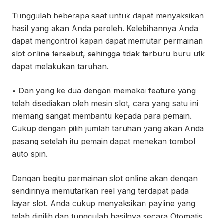
Tunggulah beberapa saat untuk dapat menyaksikan
hasil yang akan Anda peroleh. Kelebihannya Anda
dapat mengontrol kapan dapat memutar permainan
slot online tersebut, sehingga tidak terburu buru utk
dapat melakukan taruhan.
• Dan yang ke dua dengan memakai feature yang
telah disediakan oleh mesin slot, cara yang satu ini
memang sangat membantu kepada para pemain.
Cukup dengan pilih jumlah taruhan yang akan Anda
pasang setelah itu pemain dapat menekan tombol
auto spin.
Dengan begitu permainan slot online akan dengan
sendirinya memutarkan reel yang terdapat pada
layar slot. Anda cukup menyaksikan payline yang
telah dipilih dan tunggulah hasilnya secara Otomatis