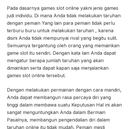
Pada dasarnya games slot online yakni jenis games
judi individu. Di mana Anda tidak melakukan taruhan
dengan pemain Yang lain para pemain tidak perlu
terburu buru untuk melakukan taruhan , karena
disini Anda tidak mempunyai rival yang begitu sulit.
Semuanya tergantung oleh orang yang memainkan
game slot itu sendiri. Dengan kata lain Anda dapat
mengatur berapa jumlah taruhan yang akan
dimainkan serta dapat kapan saja menjalankan
games slot online tersebut.
Dengan melakukan permainan dengan cara mandiri,
Anda dapat membangun rasa percaya diri yang
tinggi dalam membawa suatu Keputusan Hal ini akan
sangat menguntungkan Anda dalam Bermain
Pasalnya, membangun pengendalian diri dalam
taruhan online itu tidak mudah. Pemain mesti