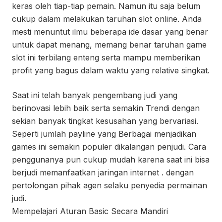
keras oleh tiap-tiap pemain. Namun itu saja belum
cukup dalam melakukan taruhan slot online. Anda
mesti menuntut ilmu beberapa ide dasar yang benar
untuk dapat menang, memang benar taruhan game
slot ini terbilang enteng serta mampu memberikan
profit yang bagus dalam waktu yang relative singkat.
Saat ini telah banyak pengembang judi yang
berinovasi lebih baik serta semakin Trendi dengan
sekian banyak tingkat kesusahan yang bervariasi.
Seperti jumlah payline yang Berbagai menjadikan
games ini semakin populer dikalangan penjudi. Cara
penggunanya pun cukup mudah karena saat ini bisa
berjudi memanfaatkan jaringan internet . dengan
pertolongan pihak agen selaku penyedia permainan
judi.
Mempelajari Aturan Basic Secara Mandiri