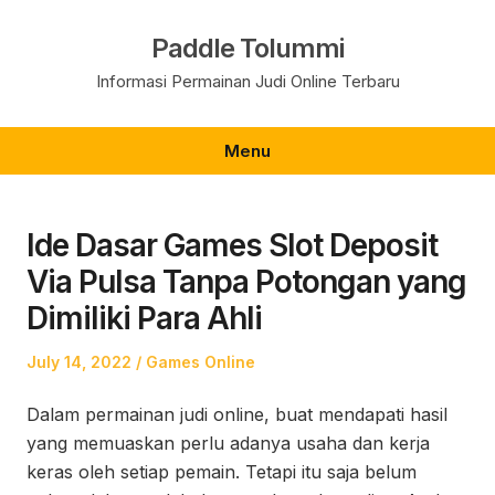
Skip
to
Paddle Tolummi
content
Informasi Permainan Judi Online Terbaru
Menu
Ide Dasar Games Slot Deposit
Via Pulsa Tanpa Potongan yang
Dimiliki Para Ahli
Posted
Posted
July 14, 2022
Games Online
on
in
Dalam permainan judi online, buat mendapati hasil
yang memuaskan perlu adanya usaha dan kerja
keras oleh setiap pemain. Tetapi itu saja belum