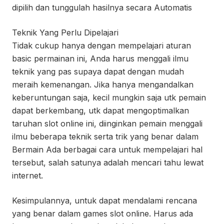
dipilih dan tunggulah hasilnya secara Automatis
Teknik Yang Perlu Dipelajari
Tidak cukup hanya dengan mempelajari aturan
basic permainan ini, Anda harus menggali ilmu
teknik yang pas supaya dapat dengan mudah
meraih kemenangan. Jika hanya mengandalkan
keberuntungan saja, kecil mungkin saja utk pemain
dapat berkembang, utk dapat mengoptimalkan
taruhan slot online ini, diinginkan pemain menggali
ilmu beberapa teknik serta trik yang benar dalam
Bermain Ada berbagai cara untuk mempelajari hal
tersebut, salah satunya adalah mencari tahu lewat
internet.
Kesimpulannya, untuk dapat mendalami rencana
yang benar dalam games slot online. Harus ada