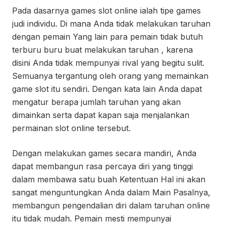
Pada dasarnya games slot online ialah tipe games
judi individu. Di mana Anda tidak melakukan taruhan
dengan pemain Yang lain para pemain tidak butuh
terburu buru buat melakukan taruhan , karena
disini Anda tidak mempunyai rival yang begitu sulit.
Semuanya tergantung oleh orang yang memainkan
game slot itu sendiri. Dengan kata lain Anda dapat
mengatur berapa jumlah taruhan yang akan
dimainkan serta dapat kapan saja menjalankan
permainan slot online tersebut.
Dengan melakukan games secara mandiri, Anda
dapat membangun rasa percaya diri yang tinggi
dalam membawa satu buah Ketentuan Hal ini akan
sangat menguntungkan Anda dalam Main Pasalnya,
membangun pengendalian diri dalam taruhan online
itu tidak mudah. Pemain mesti mempunyai