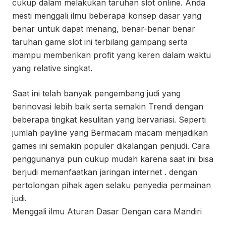
cukup dalam melakukan taruhan slot online. Anda
mesti menggali ilmu beberapa konsep dasar yang
benar untuk dapat menang, benar-benar benar
taruhan game slot ini terbilang gampang serta
mampu memberikan profit yang keren dalam waktu
yang relative singkat.
Saat ini telah banyak pengembang judi yang
berinovasi lebih baik serta semakin Trendi dengan
beberapa tingkat kesulitan yang bervariasi. Seperti
jumlah payline yang Bermacam macam menjadikan
games ini semakin populer dikalangan penjudi. Cara
penggunanya pun cukup mudah karena saat ini bisa
berjudi memanfaatkan jaringan internet . dengan
pertolongan pihak agen selaku penyedia permainan
judi.
Menggali ilmu Aturan Dasar Dengan cara Mandiri