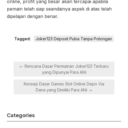
online, profit yang besar akan tercapai apabila
pemain telah siap seandainya aspek di atas telah
dipelajari dengan benar.
Tagged:
Joker123 Deposit Pulsa Tanpa Potongan
Post
← Rencana Dasar Permainan Joker123 Terbaru
navigation
yang Dipunyai Para Ahli
Konsep Dasar Games Slot Online Depo Via
Dana yang Dimiliki Para Ahli →
Categories