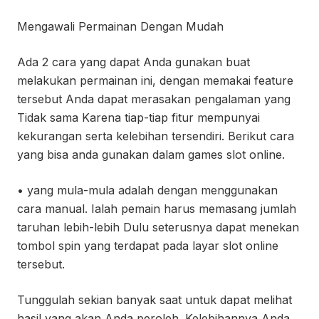
Mengawali Permainan Dengan Mudah
Ada 2 cara yang dapat Anda gunakan buat
melakukan permainan ini, dengan memakai feature
tersebut Anda dapat merasakan pengalaman yang
Tidak sama Karena tiap-tiap fitur mempunyai
kekurangan serta kelebihan tersendiri. Berikut cara
yang bisa anda gunakan dalam games slot online.
• yang mula-mula adalah dengan menggunakan
cara manual. Ialah pemain harus memasang jumlah
taruhan lebih-lebih Dulu seterusnya dapat menekan
tombol spin yang terdapat pada layar slot online
tersebut.
Tunggulah sekian banyak saat untuk dapat melihat
hasil yang akan Anda peroleh. Kelebihannya Anda