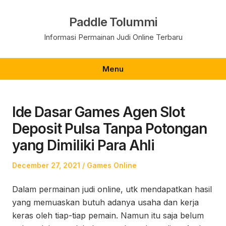
Skip
to
Paddle Tolummi
content
Informasi Permainan Judi Online Terbaru
Menu
Ide Dasar Games Agen Slot
Deposit Pulsa Tanpa Potongan
yang Dimiliki Para Ahli
Posted
Posted
December 27, 2021
Games Online
on
in
Dalam permainan judi online, utk mendapatkan hasil
yang memuaskan butuh adanya usaha dan kerja
keras oleh tiap-tiap pemain. Namun itu saja belum