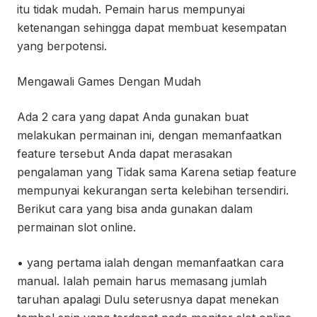
itu tidak mudah. Pemain harus mempunyai
ketenangan sehingga dapat membuat kesempatan
yang berpotensi.
Mengawali Games Dengan Mudah
Ada 2 cara yang dapat Anda gunakan buat
melakukan permainan ini, dengan memanfaatkan
feature tersebut Anda dapat merasakan
pengalaman yang Tidak sama Karena setiap feature
mempunyai kekurangan serta kelebihan tersendiri.
Berikut cara yang bisa anda gunakan dalam
permainan slot online.
• yang pertama ialah dengan memanfaatkan cara
manual. Ialah pemain harus memasang jumlah
taruhan apalagi Dulu seterusnya dapat menekan