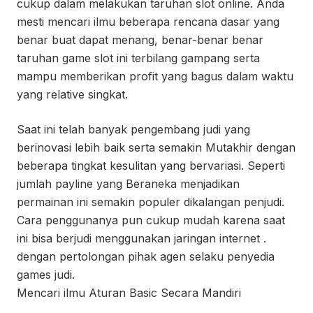
cukup dalam melakukan taruhan slot online. Anda
mesti mencari ilmu beberapa rencana dasar yang
benar buat dapat menang, benar-benar benar
taruhan game slot ini terbilang gampang serta
mampu memberikan profit yang bagus dalam waktu
yang relative singkat.
Saat ini telah banyak pengembang judi yang
berinovasi lebih baik serta semakin Mutakhir dengan
beberapa tingkat kesulitan yang bervariasi. Seperti
jumlah payline yang Beraneka menjadikan
permainan ini semakin populer dikalangan penjudi.
Cara penggunanya pun cukup mudah karena saat
ini bisa berjudi menggunakan jaringan internet .
dengan pertolongan pihak agen selaku penyedia
games judi.
Mencari ilmu Aturan Basic Secara Mandiri