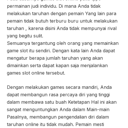
permainan judi individu. Di mana Anda tidak
melakukan taruhan dengan pemain Yang lain para
pemain tidak butuh terburu buru untuk melakukan
taruhan , karena disini Anda tidak mempunyai rival
yang begitu sulit.
Semuanya tergantung oleh orang yang memainkan
game slot itu sendiri. Dengan kata lain Anda dapat
mengatur berapa jumlah taruhan yang akan
dimainkan serta dapat kapan saja menjalankan
games slot online tersebut.
Dengan melakukan games secara mandiri, Anda
dapat membangun rasa percaya diri yang tinggi
dalam membawa satu buah Ketetapan Hal ini akan
sangat menguntungkan Anda dalam Main-main
Pasalnya, membangun pengendalian diri dalam
taruhan online itu tidak mudah. Pemain mesti