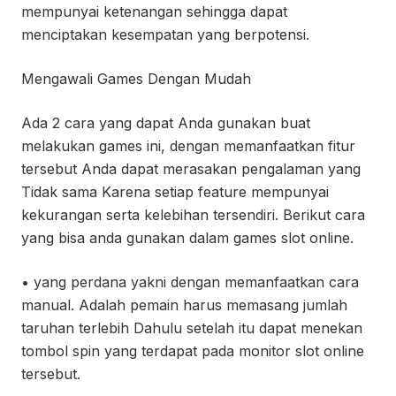
mempunyai ketenangan sehingga dapat
menciptakan kesempatan yang berpotensi.
Mengawali Games Dengan Mudah
Ada 2 cara yang dapat Anda gunakan buat
melakukan games ini, dengan memanfaatkan fitur
tersebut Anda dapat merasakan pengalaman yang
Tidak sama Karena setiap feature mempunyai
kekurangan serta kelebihan tersendiri. Berikut cara
yang bisa anda gunakan dalam games slot online.
• yang perdana yakni dengan memanfaatkan cara
manual. Adalah pemain harus memasang jumlah
taruhan terlebih Dahulu setelah itu dapat menekan
tombol spin yang terdapat pada monitor slot online
tersebut.