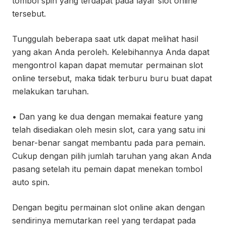
tombol spin yang terdapat pada layar slot online
tersebut.
Tunggulah beberapa saat utk dapat melihat hasil
yang akan Anda peroleh. Kelebihannya Anda dapat
mengontrol kapan dapat memutar permainan slot
online tersebut, maka tidak terburu buru buat dapat
melakukan taruhan.
• Dan yang ke dua dengan memakai feature yang
telah disediakan oleh mesin slot, cara yang satu ini
benar-benar sangat membantu pada para pemain.
Cukup dengan pilih jumlah taruhan yang akan Anda
pasang setelah itu pemain dapat menekan tombol
auto spin.
Dengan begitu permainan slot online akan dengan
sendirinya memutarkan reel yang terdapat pada