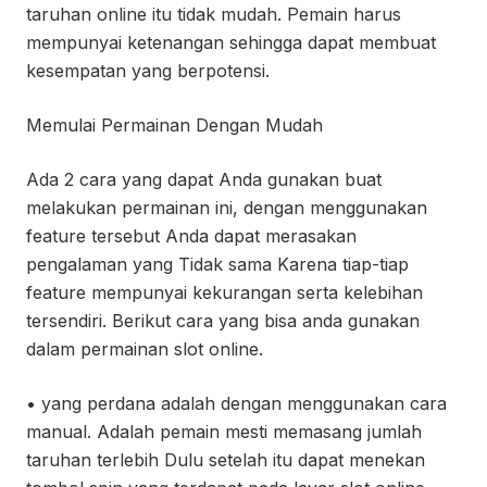
taruhan online itu tidak mudah. Pemain harus
mempunyai ketenangan sehingga dapat membuat
kesempatan yang berpotensi.
Memulai Permainan Dengan Mudah
Ada 2 cara yang dapat Anda gunakan buat
melakukan permainan ini, dengan menggunakan
feature tersebut Anda dapat merasakan
pengalaman yang Tidak sama Karena tiap-tiap
feature mempunyai kekurangan serta kelebihan
tersendiri. Berikut cara yang bisa anda gunakan
dalam permainan slot online.
• yang perdana adalah dengan menggunakan cara
manual. Adalah pemain mesti memasang jumlah
taruhan terlebih Dulu setelah itu dapat menekan