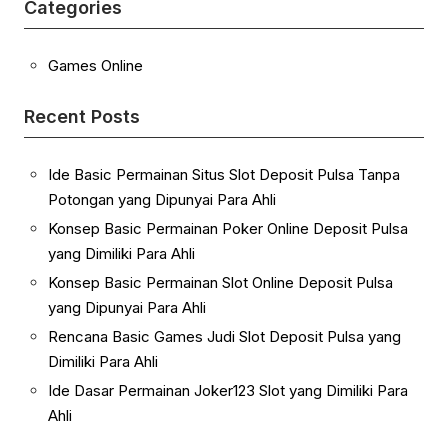
Categories
Games Online
Recent Posts
Ide Basic Permainan Situs Slot Deposit Pulsa Tanpa
Potongan yang Dipunyai Para Ahli
Konsep Basic Permainan Poker Online Deposit Pulsa
yang Dimiliki Para Ahli
Konsep Basic Permainan Slot Online Deposit Pulsa
yang Dipunyai Para Ahli
Rencana Basic Games Judi Slot Deposit Pulsa yang
Dimiliki Para Ahli
Ide Dasar Permainan Joker123 Slot yang Dimiliki Para
Ahli