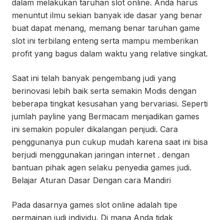
dalam melakukan taruhan slot online. Anda harus
menuntut ilmu sekian banyak ide dasar yang benar
buat dapat menang, memang benar taruhan game
slot ini terbilang enteng serta mampu memberikan
profit yang bagus dalam waktu yang relative singkat.
Saat ini telah banyak pengembang judi yang
berinovasi lebih baik serta semakin Modis dengan
beberapa tingkat kesusahan yang bervariasi. Seperti
jumlah payline yang Bermacam menjadikan games
ini semakin populer dikalangan penjudi. Cara
penggunanya pun cukup mudah karena saat ini bisa
berjudi menggunakan jaringan internet . dengan
bantuan pihak agen selaku penyedia games judi.
Belajar Aturan Dasar Dengan cara Mandiri
Pada dasarnya games slot online adalah tipe
permainan judi individu. Di mana Anda tidak