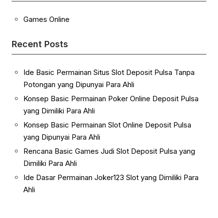
Games Online
Recent Posts
Ide Basic Permainan Situs Slot Deposit Pulsa Tanpa
Potongan yang Dipunyai Para Ahli
Konsep Basic Permainan Poker Online Deposit Pulsa
yang Dimiliki Para Ahli
Konsep Basic Permainan Slot Online Deposit Pulsa
yang Dipunyai Para Ahli
Rencana Basic Games Judi Slot Deposit Pulsa yang
Dimiliki Para Ahli
Ide Dasar Permainan Joker123 Slot yang Dimiliki Para
Ahli