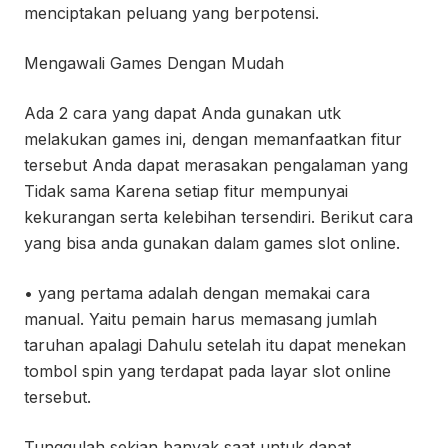
menciptakan peluang yang berpotensi.
Mengawali Games Dengan Mudah
Ada 2 cara yang dapat Anda gunakan utk
melakukan games ini, dengan memanfaatkan fitur
tersebut Anda dapat merasakan pengalaman yang
Tidak sama Karena setiap fitur mempunyai
kekurangan serta kelebihan tersendiri. Berikut cara
yang bisa anda gunakan dalam games slot online.
• yang pertama adalah dengan memakai cara
manual. Yaitu pemain harus memasang jumlah
taruhan apalagi Dahulu setelah itu dapat menekan
tombol spin yang terdapat pada layar slot online
tersebut.
Tunggulah sekian banyak saat untuk dapat