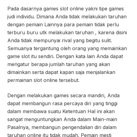
Pada dasarnya games slot online yakni tipe games
judi individu. Dimana Anda tidak melakukan taruhan
dengan pemain Lainnya para pemain tidak perlu
terburu buru utk melakukan taruhan , karena disini
Anda tidak mempunyai rival yang begitu sulit.
Semuanya tergantung oleh orang yang memainkan
game slot itu sendiri. Dengan kata lain Anda dapat
mengatur berapa jumlah taruhan yang akan
dimainkan serta dapat kapan saja menjalankan
permainan slot online tersebut.
Dengan melakukan games secara mandiri, Anda
dapat membangun rasa percaya diri yang tinggi
dalam membawa suatu Ketentuan Hal ini akan
sangat menguntungkan Anda dalam Main-main
Pasalnya, membangun pengendalian diri dalam
taruhan online itu tidak mudah. Pemain mesti