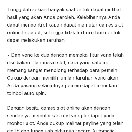
Tunggulah sekian banyak saat untuk dapat melihat
hasil yang akan Anda peroleh. Kelebihannya Anda
dapat mengontrol kapan dapat memutar games slot
online tersebut, sehingga tidak terburu buru untuk
dapat melakukan taruhan.
• Dan yang ke dua dengan memakai fitur yang telah
disediakan oleh mesin slot, cara yang satu ini
memang sangat menolong terhadap para pemain.
Cukup dengan memilih jumlah taruhan yang akan
Anda pasang selanjutnya pemain dapat menekan
tombol auto spin.
Dengan begitu games slot online akan dengan
sendirinya memutarkan reel yang terdapat pada
monitor slot. Anda cukup melihat payline yang telah
dipilih dan tunggulah akhirnya secara Automatic