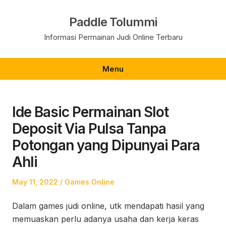
Skip
to
Paddle Tolummi
content
Informasi Permainan Judi Online Terbaru
Menu
Ide Basic Permainan Slot
Deposit Via Pulsa Tanpa
Potongan yang Dipunyai Para
Ahli
Posted
Posted
May 11, 2022
Games Online
on
in
Dalam games judi online, utk mendapati hasil yang
memuaskan perlu adanya usaha dan kerja keras