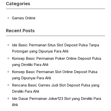
Categories
Games Online
Recent Posts
Ide Basic Permainan Situs Slot Deposit Pulsa Tanpa
Potongan yang Dipunyai Para Ahli
Konsep Basic Permainan Poker Online Deposit Pulsa
yang Dimiliki Para Ahli
Konsep Basic Permainan Slot Online Deposit Pulsa
yang Dipunyai Para Ahli
Rencana Basic Games Judi Slot Deposit Pulsa yang
Dimiliki Para Ahli
Ide Dasar Permainan Joker123 Slot yang Dimiliki Para
Ahli