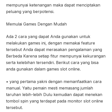
mempunyai ketenangan maka dapat menciptakan
peluang yang berpotensi.
Memulai Games Dengan Mudah
Ada 2 cara yang dapat Anda gunakan untuk
melakukan games ini, dengan memakai feature
tersebut Anda dapat merasakan pengalaman yang
Berbeda Karena setiap fitur mempunyai kekurangan
serta kelebihan tersendiri. Berikut cara yang bisa
anda gunakan dalam games slot online.
• yang pertama yakni dengan memanfaatkan cara
manual. Yaitu pemain mesti memasang jumlah
taruhan lebih-lebih Dulu kemudian dapat menekan
tombol spin yang terdapat pada monitor slot online
tersebut.