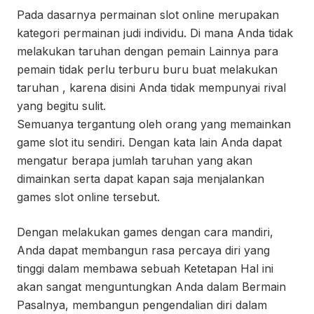
Pada dasarnya permainan slot online merupakan
kategori permainan judi individu. Di mana Anda tidak
melakukan taruhan dengan pemain Lainnya para
pemain tidak perlu terburu buru buat melakukan
taruhan , karena disini Anda tidak mempunyai rival
yang begitu sulit.
Semuanya tergantung oleh orang yang memainkan
game slot itu sendiri. Dengan kata lain Anda dapat
mengatur berapa jumlah taruhan yang akan
dimainkan serta dapat kapan saja menjalankan
games slot online tersebut.
Dengan melakukan games dengan cara mandiri,
Anda dapat membangun rasa percaya diri yang
tinggi dalam membawa sebuah Ketetapan Hal ini
akan sangat menguntungkan Anda dalam Bermain
Pasalnya, membangun pengendalian diri dalam