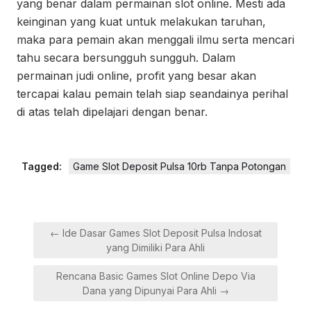
yang benar dalam permainan slot online. Mesti ada
keinginan yang kuat untuk melakukan taruhan,
maka para pemain akan menggali ilmu serta mencari
tahu secara bersungguh sungguh. Dalam
permainan judi online, profit yang besar akan
tercapai kalau pemain telah siap seandainya perihal
di atas telah dipelajari dengan benar.
Tagged:
Game Slot Deposit Pulsa 10rb Tanpa Potongan
Post
← Ide Dasar Games Slot Deposit Pulsa Indosat
navigation
yang Dimiliki Para Ahli
Rencana Basic Games Slot Online Depo Via
Dana yang Dipunyai Para Ahli →