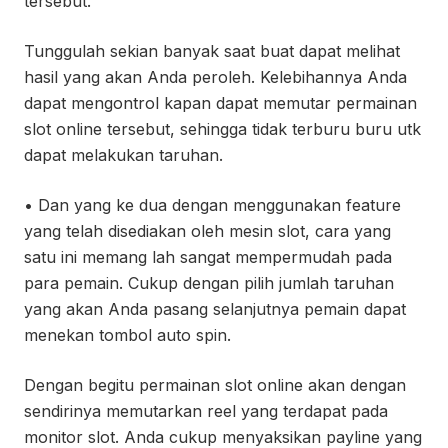
tersebut.
Tunggulah sekian banyak saat buat dapat melihat
hasil yang akan Anda peroleh. Kelebihannya Anda
dapat mengontrol kapan dapat memutar permainan
slot online tersebut, sehingga tidak terburu buru utk
dapat melakukan taruhan.
• Dan yang ke dua dengan menggunakan feature
yang telah disediakan oleh mesin slot, cara yang
satu ini memang lah sangat mempermudah pada
para pemain. Cukup dengan pilih jumlah taruhan
yang akan Anda pasang selanjutnya pemain dapat
menekan tombol auto spin.
Dengan begitu permainan slot online akan dengan
sendirinya memutarkan reel yang terdapat pada
monitor slot. Anda cukup menyaksikan payline yang