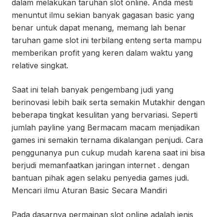
dalam melakukan taruhan slot online. Anda mesti
menuntut ilmu sekian banyak gagasan basic yang
benar untuk dapat menang, memang lah benar
taruhan game slot ini terbilang enteng serta mampu
memberikan profit yang keren dalam waktu yang
relative singkat.
Saat ini telah banyak pengembang judi yang
berinovasi lebih baik serta semakin Mutakhir dengan
beberapa tingkat kesulitan yang bervariasi. Seperti
jumlah payline yang Bermacam macam menjadikan
games ini semakin ternama dikalangan penjudi. Cara
penggunanya pun cukup mudah karena saat ini bisa
berjudi memanfaatkan jaringan internet . dengan
bantuan pihak agen selaku penyedia games judi.
Mencari ilmu Aturan Basic Secara Mandiri
Pada dasarnya permainan slot online adalah jenis