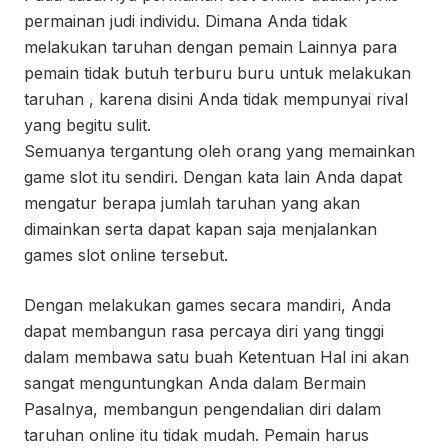
permainan judi individu. Dimana Anda tidak
melakukan taruhan dengan pemain Lainnya para
pemain tidak butuh terburu buru untuk melakukan
taruhan , karena disini Anda tidak mempunyai rival
yang begitu sulit.
Semuanya tergantung oleh orang yang memainkan
game slot itu sendiri. Dengan kata lain Anda dapat
mengatur berapa jumlah taruhan yang akan
dimainkan serta dapat kapan saja menjalankan
games slot online tersebut.
Dengan melakukan games secara mandiri, Anda
dapat membangun rasa percaya diri yang tinggi
dalam membawa satu buah Ketentuan Hal ini akan
sangat menguntungkan Anda dalam Bermain
Pasalnya, membangun pengendalian diri dalam
taruhan online itu tidak mudah. Pemain harus