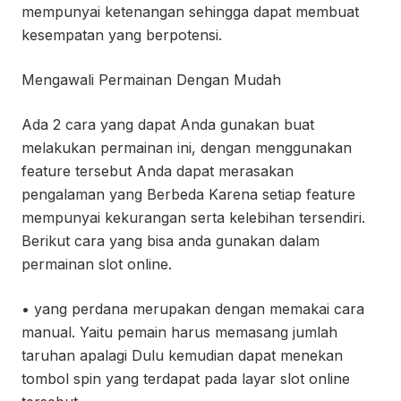
mempunyai ketenangan sehingga dapat membuat
kesempatan yang berpotensi.
Mengawali Permainan Dengan Mudah
Ada 2 cara yang dapat Anda gunakan buat
melakukan permainan ini, dengan menggunakan
feature tersebut Anda dapat merasakan
pengalaman yang Berbeda Karena setiap feature
mempunyai kekurangan serta kelebihan tersendiri.
Berikut cara yang bisa anda gunakan dalam
permainan slot online.
• yang perdana merupakan dengan memakai cara
manual. Yaitu pemain harus memasang jumlah
taruhan apalagi Dulu kemudian dapat menekan
tombol spin yang terdapat pada layar slot online