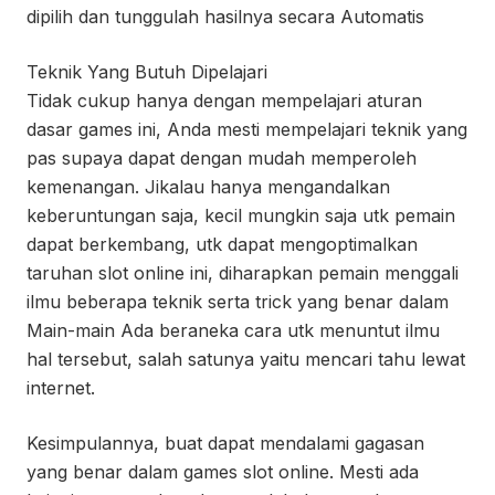
dipilih dan tunggulah hasilnya secara Automatis
Teknik Yang Butuh Dipelajari
Tidak cukup hanya dengan mempelajari aturan
dasar games ini, Anda mesti mempelajari teknik yang
pas supaya dapat dengan mudah memperoleh
kemenangan. Jikalau hanya mengandalkan
keberuntungan saja, kecil mungkin saja utk pemain
dapat berkembang, utk dapat mengoptimalkan
taruhan slot online ini, diharapkan pemain menggali
ilmu beberapa teknik serta trick yang benar dalam
Main-main Ada beraneka cara utk menuntut ilmu
hal tersebut, salah satunya yaitu mencari tahu lewat
internet.
Kesimpulannya, buat dapat mendalami gagasan
yang benar dalam games slot online. Mesti ada