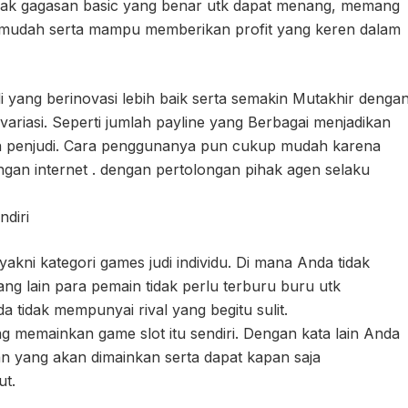
nyak gagasan basic yang benar utk dapat menang, memang
ng mudah serta mampu memberikan profit yang keren dalam
i yang berinovasi lebih baik serta semakin Mutakhir denga
ariasi. Seperti jumlah payline yang Berbagai menjadikan
an penjudi. Cara penggunanya pun cukup mudah karena
ingan internet . dengan pertolongan pihak agen selaku
diri
akni kategori games judi individu. Di mana Anda tidak
g lain para pemain tidak perlu terburu buru utk
a tidak mempunyai rival yang begitu sulit.
 memainkan game slot itu sendiri. Dengan kata lain Anda
n yang akan dimainkan serta dapat kapan saja
ut.