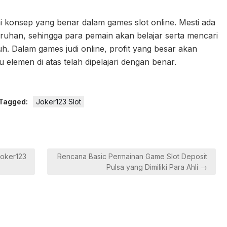
 konsep yang benar dalam games slot online. Mesti ada
ruhan, sehingga para pemain akan belajar serta mencari
. Dalam games judi online, profit yang besar akan
au elemen di atas telah dipelajari dengan benar.
Tagged:
Joker123 Slot
Joker123
Rencana Basic Permainan Game Slot Deposit
Pulsa yang Dimiliki Para Ahli →