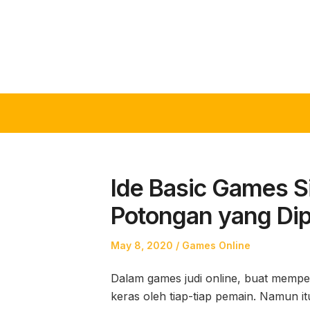
Skip
to
content
Ide Basic Games Si
Potongan yang Dip
Posted
Posted
May 8, 2020
Games Online
on
in
Dalam games judi online, buat mempe
keras oleh tiap-tiap pemain. Namun i