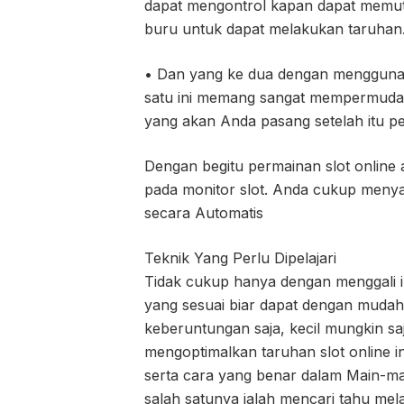
dapat mengontrol kapan dapat memuta
buru untuk dapat melakukan taruhan
• Dan yang ke dua dengan menggunakan
satu ini memang sangat mempermudah
yang akan Anda pasang setelah itu p
Dengan begitu permainan slot online
pada monitor slot. Anda cukup menyak
secara Automatis
Teknik Yang Perlu Dipelajari
Tidak cukup hanya dengan menggali il
yang sesuai biar dapat dengan mud
keberuntungan saja, kecil mungkin s
mengoptimalkan taruhan slot online in
serta cara yang benar dalam Main-ma
salah satunya ialah mencari tahu melal