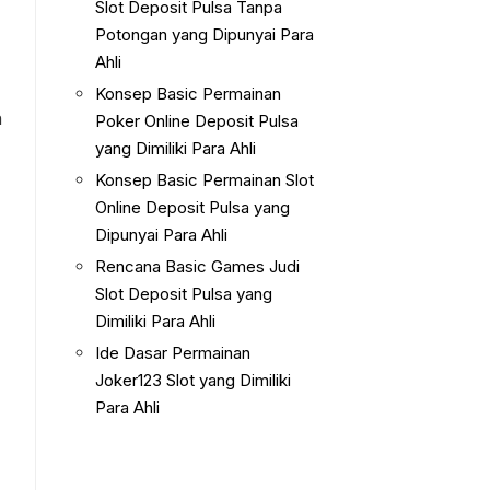
Slot Deposit Pulsa Tanpa
Potongan yang Dipunyai Para
Ahli
Konsep Basic Permainan
n
Poker Online Deposit Pulsa
yang Dimiliki Para Ahli
Konsep Basic Permainan Slot
Online Deposit Pulsa yang
Dipunyai Para Ahli
Rencana Basic Games Judi
Slot Deposit Pulsa yang
Dimiliki Para Ahli
Ide Dasar Permainan
Joker123 Slot yang Dimiliki
Para Ahli