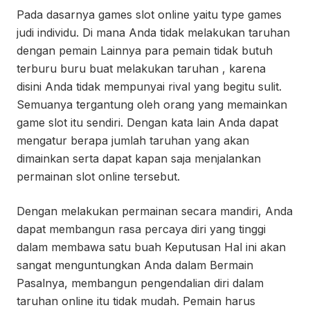
Pada dasarnya games slot online yaitu type games
judi individu. Di mana Anda tidak melakukan taruhan
dengan pemain Lainnya para pemain tidak butuh
terburu buru buat melakukan taruhan , karena
disini Anda tidak mempunyai rival yang begitu sulit.
Semuanya tergantung oleh orang yang memainkan
game slot itu sendiri. Dengan kata lain Anda dapat
mengatur berapa jumlah taruhan yang akan
dimainkan serta dapat kapan saja menjalankan
permainan slot online tersebut.
Dengan melakukan permainan secara mandiri, Anda
dapat membangun rasa percaya diri yang tinggi
dalam membawa satu buah Keputusan Hal ini akan
sangat menguntungkan Anda dalam Bermain
Pasalnya, membangun pengendalian diri dalam
taruhan online itu tidak mudah. Pemain harus