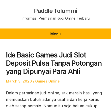
Skip
to
Paddle Tolummi
content
Informasi Permainan Judi Online Terbaru
Menu
Ide Basic Games Judi Slot
Deposit Pulsa Tanpa Potongan
yang Dipunyai Para Ahli
Posted
Posted
March 3, 2020
Games Online
on
in
Dalam permainan judi online, utk meraih hasil yang
memuaskan butuh adanya usaha dan kerja keras
oleh setiap pemain. Namun itu saja belum cukup