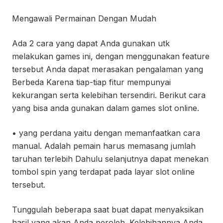
Mengawali Permainan Dengan Mudah
Ada 2 cara yang dapat Anda gunakan utk
melakukan games ini, dengan menggunakan feature
tersebut Anda dapat merasakan pengalaman yang
Berbeda Karena tiap-tiap fitur mempunyai
kekurangan serta kelebihan tersendiri. Berikut cara
yang bisa anda gunakan dalam games slot online.
• yang perdana yaitu dengan memanfaatkan cara
manual. Adalah pemain harus memasang jumlah
taruhan terlebih Dahulu selanjutnya dapat menekan
tombol spin yang terdapat pada layar slot online
tersebut.
Tunggulah beberapa saat buat dapat menyaksikan
hasil yang akan Anda peroleh. Kelebihannya Anda