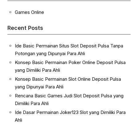
Games Online
Recent Posts
Ide Basic Permainan Situs Slot Deposit Pulsa Tanpa
Potongan yang Dipunyai Para Ahli
Konsep Basic Permainan Poker Online Deposit Pulsa
yang Dimiliki Para Ahli
Konsep Basic Permainan Slot Online Deposit Pulsa
yang Dipunyai Para Ahli
Rencana Basic Games Judi Slot Deposit Pulsa yang
Dimiliki Para Ahli
Ide Dasar Permainan Joker123 Slot yang Dimiliki Para
Ahli