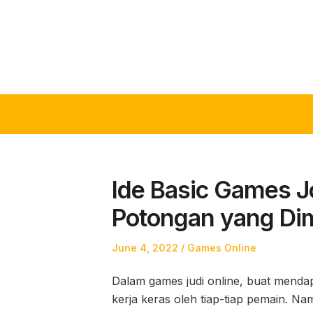
Skip
to
content
Ide Basic Games J
Potongan yang Dimi
Posted
Posted
June 4, 2022
Games Online
on
in
Dalam games judi online, buat mend
kerja keras oleh tiap-tiap pemain. N