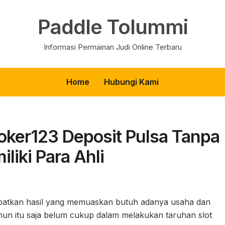
Paddle Tolummi
Informasi Permainan Judi Online Terbaru
Home
Hubungi Kami
oker123 Deposit Pulsa Tanpa
liki Para Ahli
apatkan hasil yang memuaskan butuh adanya usaha dan
amun itu saja belum cukup dalam melakukan taruhan slot