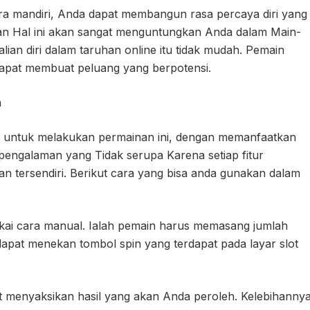
 mandiri, Anda dapat membangun rasa percaya diri yang
an Hal ini akan sangat menguntungkan Anda dalam Main-
an diri dalam taruhan online itu tidak mudah. Pemain
apat membuat peluang yang berpotensi.
h
 untuk melakukan permainan ini, dengan memanfaatkan
pengalaman yang Tidak serupa Karena setiap fitur
n tersendiri. Berikut cara yang bisa anda gunakan dalam
ai cara manual. Ialah pemain harus memasang jumlah
 dapat menekan tombol spin yang terdapat pada layar slot
 menyaksikan hasil yang akan Anda peroleh. Kelebihanny