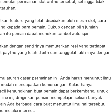
emutar permainan slot online tersebut, sehingga tidak
taruhan.
n feature yang telah disediakan oleh mesin slot, cara
ng kepada para pemain. Cukup dengan pilih jumlah
ah itu pemain dapat menekan tombol auto spin.
 akan dengan sendirinya memutarkan reel yang terdapat
 payline yang telah dipilih dan tunggulah akhirnya dengan
mu aturan dasar permainan ini, Anda harus menuntut ilmu
an mudah mendapatkan kemenangan. Kalau hanya
ecil kemungkinan buat pemain dapat berkembang, untuk
line ini, diinginkan pemain mempelajari sekian banyak
ain Ada berbagai cara buat menuntut ilmu hal tersebut,
 melalui internet.