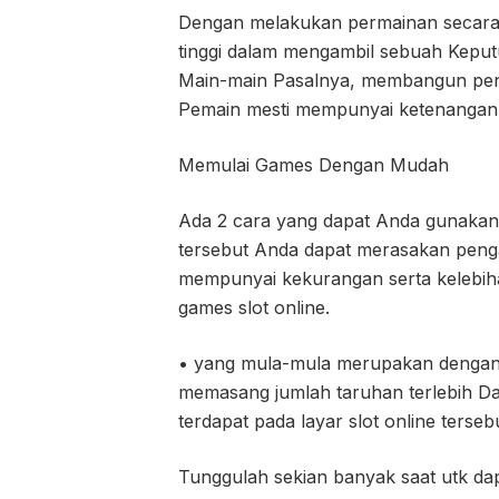
Dengan melakukan permainan secara 
tinggi dalam mengambil sebuah Kepu
Main-main Pasalnya, membangun penge
Pemain mesti mempunyai ketenangan 
Memulai Games Dengan Mudah
Ada 2 cara yang dapat Anda gunakan 
tersebut Anda dapat merasakan penga
mempunyai kekurangan serta kelebiha
games slot online.
• yang mula-mula merupakan dengan
memasang jumlah taruhan terlebih D
terdapat pada layar slot online terseb
Tunggulah sekian banyak saat utk da