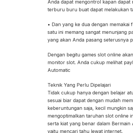
Anda dapat mengontrol kapan dapat m
terburu buru buat dapat melakukan t
• Dan yang ke dua dengan memakai fea
satu ini memang sangat menunjang p
yang akan Anda pasang seterusnya p
Dengan begitu games slot online aka
monitor slot. Anda cukup melihat payl
Automatic
Teknik Yang Perlu Dipelajari
Tidak cukup hanya dengan belajar atu
sesuai biar dapat dengan mudah me
keberuntungan saja, kecil mungkin s
mengoptimalkan taruhan slot online in
serta kiat yang benar dalam Bermain 
yaitu mencari tahu lewat internet.