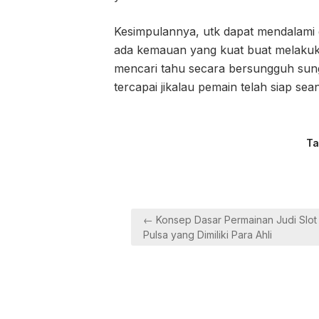
Kesimpulannya, utk dapat mendalami 
ada kemauan yang kuat buat melakuk
mencari tahu secara bersungguh sung
tercapai jikalau pemain telah siap sea
Ta
Post
← Konsep Dasar Permainan Judi Slot
navigation
Pulsa yang Dimiliki Para Ahli