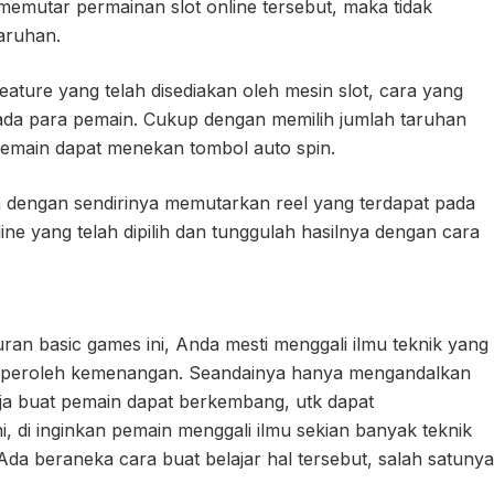
emutar permainan slot online tersebut, maka tidak
aruhan.
ture yang telah disediakan oleh mesin slot, cara yang
ada para pemain. Cukup dengan memilih jumlah taruhan
emain dapat menekan tombol auto spin.
n dengan sendirinya memutarkan reel yang terdapat pada
ine yang telah dipilih dan tunggulah hasilnya dengan cara
ran basic games ini, Anda mesti menggali ilmu teknik yang
mperoleh kemenangan. Seandainya hanya mengandalkan
aja buat pemain dapat berkembang, utk dapat
i, di inginkan pemain menggali ilmu sekian banyak teknik
Ada beraneka cara buat belajar hal tersebut, salah satunya