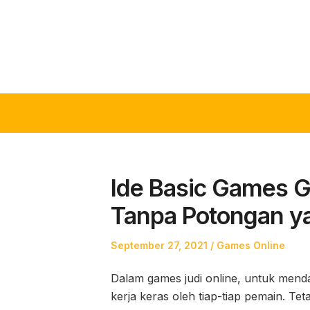
Skip
to
content
Ide Basic Games G
Tanpa Potongan ya
Posted
Posted
September 27, 2021
Games Online
on
in
Dalam games judi online, untuk men
kerja keras oleh tiap-tiap pemain. Te