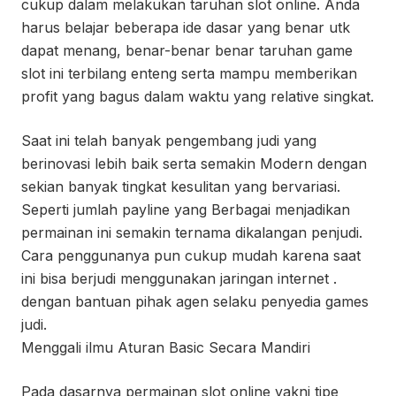
cukup dalam melakukan taruhan slot online. Anda
harus belajar beberapa ide dasar yang benar utk
dapat menang, benar-benar benar taruhan game
slot ini terbilang enteng serta mampu memberikan
profit yang bagus dalam waktu yang relative singkat.
Saat ini telah banyak pengembang judi yang
berinovasi lebih baik serta semakin Modern dengan
sekian banyak tingkat kesulitan yang bervariasi.
Seperti jumlah payline yang Berbagai menjadikan
permainan ini semakin ternama dikalangan penjudi.
Cara penggunanya pun cukup mudah karena saat
ini bisa berjudi menggunakan jaringan internet .
dengan bantuan pihak agen selaku penyedia games
judi.
Menggali ilmu Aturan Basic Secara Mandiri
Pada dasarnya permainan slot online yakni tipe