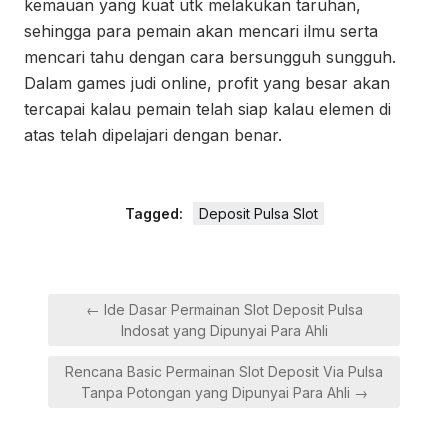
kemauan yang kuat utk melakukan taruhan,
sehingga para pemain akan mencari ilmu serta
mencari tahu dengan cara bersungguh sungguh.
Dalam games judi online, profit yang besar akan
tercapai kalau pemain telah siap kalau elemen di
atas telah dipelajari dengan benar.
Tagged:
Deposit Pulsa Slot
Post
← Ide Dasar Permainan Slot Deposit Pulsa
navigation
Indosat yang Dipunyai Para Ahli
Rencana Basic Permainan Slot Deposit Via Pulsa
Tanpa Potongan yang Dipunyai Para Ahli →