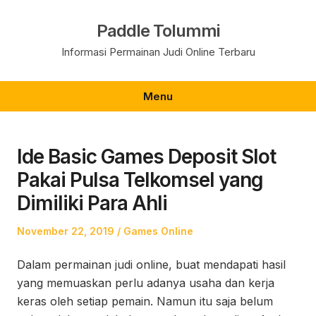
Skip
to
Paddle Tolummi
content
Informasi Permainan Judi Online Terbaru
Menu
Ide Basic Games Deposit Slot
Pakai Pulsa Telkomsel yang
Dimiliki Para Ahli
Posted
Posted
November 22, 2019
Games Online
on
in
Dalam permainan judi online, buat mendapati hasil
yang memuaskan perlu adanya usaha dan kerja
keras oleh setiap pemain. Namun itu saja belum