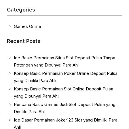
Categories
Games Online
Recent Posts
Ide Basic Permainan Situs Slot Deposit Pulsa Tanpa
Potongan yang Dipunyai Para Ahli
Konsep Basic Permainan Poker Online Deposit Pulsa
yang Dimiliki Para Ahli
Konsep Basic Permainan Slot Online Deposit Pulsa
yang Dipunyai Para Ahli
Rencana Basic Games Judi Slot Deposit Pulsa yang
Dimiliki Para Ahli
Ide Dasar Permainan Joker123 Slot yang Dimiliki Para
Ahli