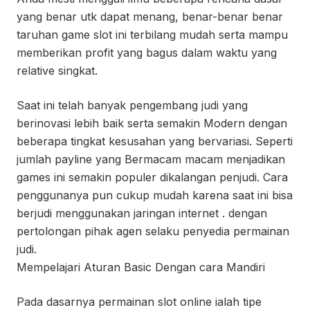
yang benar utk dapat menang, benar-benar benar
taruhan game slot ini terbilang mudah serta mampu
memberikan profit yang bagus dalam waktu yang
relative singkat.
Saat ini telah banyak pengembang judi yang
berinovasi lebih baik serta semakin Modern dengan
beberapa tingkat kesusahan yang bervariasi. Seperti
jumlah payline yang Bermacam macam menjadikan
games ini semakin populer dikalangan penjudi. Cara
penggunanya pun cukup mudah karena saat ini bisa
berjudi menggunakan jaringan internet . dengan
pertolongan pihak agen selaku penyedia permainan
judi.
Mempelajari Aturan Basic Dengan cara Mandiri
Pada dasarnya permainan slot online ialah tipe