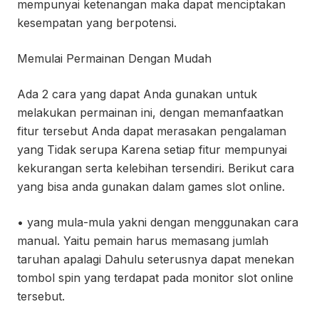
mempunyai ketenangan maka dapat menciptakan
kesempatan yang berpotensi.
Memulai Permainan Dengan Mudah
Ada 2 cara yang dapat Anda gunakan untuk
melakukan permainan ini, dengan memanfaatkan
fitur tersebut Anda dapat merasakan pengalaman
yang Tidak serupa Karena setiap fitur mempunyai
kekurangan serta kelebihan tersendiri. Berikut cara
yang bisa anda gunakan dalam games slot online.
• yang mula-mula yakni dengan menggunakan cara
manual. Yaitu pemain harus memasang jumlah
taruhan apalagi Dahulu seterusnya dapat menekan
tombol spin yang terdapat pada monitor slot online
tersebut.