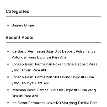
Categories
Games Online
Recent Posts
Ide Basic Permainan Situs Slot Deposit Pulsa Tanpa
Potongan yang Dipunyai Para Ahli
Konsep Basic Permainan Poker Online Deposit Pulsa
yang Dimiliki Para Ahli
Konsep Basic Permainan Slot Online Deposit Pulsa
yang Dipunyai Para Ahli
Rencana Basic Games Judi Slot Deposit Pulsa yang
Dimiliki Para Ahli
Ide Dasar Permainan Joker123 Slot yang Dimiliki Para