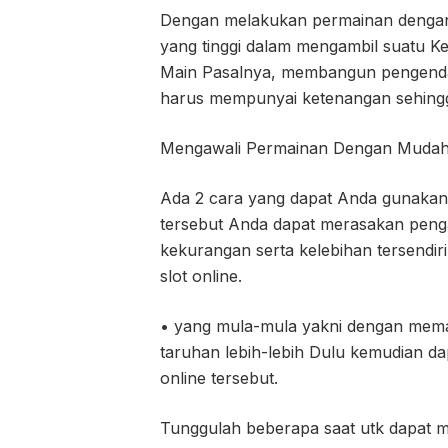
Dengan melakukan permainan dengan 
yang tinggi dalam mengambil suatu K
Main Pasalnya, membangun pengendali
harus mempunyai ketenangan sehing
Mengawali Permainan Dengan Muda
Ada 2 cara yang dapat Anda gunakan
tersebut Anda dapat merasakan peng
kekurangan serta kelebihan tersendir
slot online.
• yang mula-mula yakni dengan mema
taruhan lebih-lebih Dulu kemudian da
online tersebut.
Tunggulah beberapa saat utk dapat m