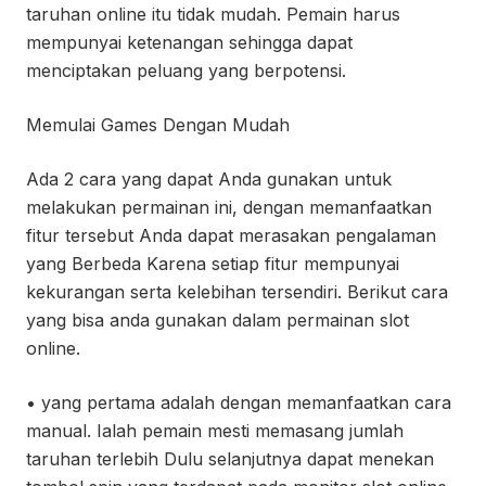
taruhan online itu tidak mudah. Pemain harus
mempunyai ketenangan sehingga dapat
menciptakan peluang yang berpotensi.
Memulai Games Dengan Mudah
Ada 2 cara yang dapat Anda gunakan untuk
melakukan permainan ini, dengan memanfaatkan
fitur tersebut Anda dapat merasakan pengalaman
yang Berbeda Karena setiap fitur mempunyai
kekurangan serta kelebihan tersendiri. Berikut cara
yang bisa anda gunakan dalam permainan slot
online.
• yang pertama adalah dengan memanfaatkan cara
manual. Ialah pemain mesti memasang jumlah
taruhan terlebih Dulu selanjutnya dapat menekan