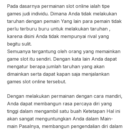
Pada dasarnya permainan slot online ialah tipe
games judi individu. Dimana Anda tidak melakukan
taruhan dengan pemain Yang lain para pemain tidak
perlu terburu buru untuk melakukan taruhan ,
karena disini Anda tidak mempunyai rival yang
begitu sulit.
Semuanya tergantung oleh orang yang memainkan
game slot itu sendiri. Dengan kata lain Anda dapat
mengatur berapa jumlah taruhan yang akan
dimainkan serta dapat kapan saja menjalankan
games slot online tersebut.
Dengan melakukan permainan dengan cara mandiri,
Anda dapat membangun rasa percaya diri yang
tinggi dalam mengambil satu buah Ketetapan Hal ini
akan sangat menguntungkan Anda dalam Main-
main Pasalnya, membangun pengendalian diri dalam