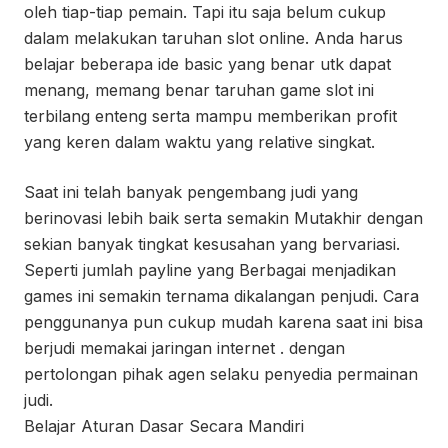
oleh tiap-tiap pemain. Tapi itu saja belum cukup
dalam melakukan taruhan slot online. Anda harus
belajar beberapa ide basic yang benar utk dapat
menang, memang benar taruhan game slot ini
terbilang enteng serta mampu memberikan profit
yang keren dalam waktu yang relative singkat.
Saat ini telah banyak pengembang judi yang
berinovasi lebih baik serta semakin Mutakhir dengan
sekian banyak tingkat kesusahan yang bervariasi.
Seperti jumlah payline yang Berbagai menjadikan
games ini semakin ternama dikalangan penjudi. Cara
penggunanya pun cukup mudah karena saat ini bisa
berjudi memakai jaringan internet . dengan
pertolongan pihak agen selaku penyedia permainan
judi.
Belajar Aturan Dasar Secara Mandiri