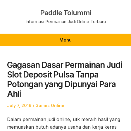
Skip
to
Paddle Tolummi
content
Informasi Permainan Judi Online Terbaru
Menu
Gagasan Dasar Permainan Judi
Slot Deposit Pulsa Tanpa
Potongan yang Dipunyai Para
Ahli
Posted
Posted
July 7, 2019
Games Online
on
in
Dalam permainan judi online, utk meraih hasil yang
memuaskan butuh adanya usaha dan kerja keras