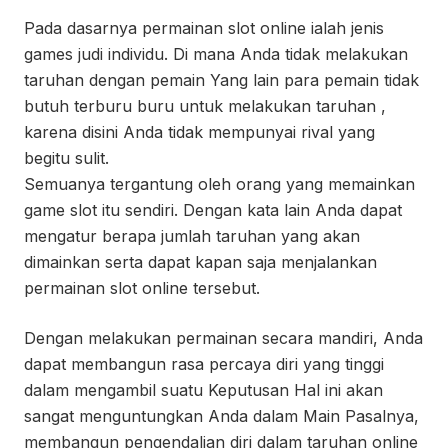
Pada dasarnya permainan slot online ialah jenis
games judi individu. Di mana Anda tidak melakukan
taruhan dengan pemain Yang lain para pemain tidak
butuh terburu buru untuk melakukan taruhan ,
karena disini Anda tidak mempunyai rival yang
begitu sulit.
Semuanya tergantung oleh orang yang memainkan
game slot itu sendiri. Dengan kata lain Anda dapat
mengatur berapa jumlah taruhan yang akan
dimainkan serta dapat kapan saja menjalankan
permainan slot online tersebut.
Dengan melakukan permainan secara mandiri, Anda
dapat membangun rasa percaya diri yang tinggi
dalam mengambil suatu Keputusan Hal ini akan
sangat menguntungkan Anda dalam Main Pasalnya,
membangun pengendalian diri dalam taruhan online