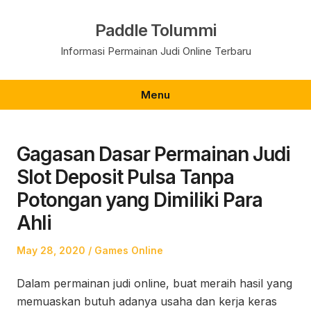
Skip
to
Paddle Tolummi
content
Informasi Permainan Judi Online Terbaru
Menu
Gagasan Dasar Permainan Judi
Slot Deposit Pulsa Tanpa
Potongan yang Dimiliki Para
Ahli
Posted
Posted
May 28, 2020
Games Online
on
in
Dalam permainan judi online, buat meraih hasil yang
memuaskan butuh adanya usaha dan kerja keras