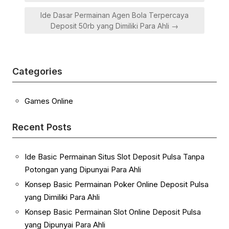
Ide Dasar Permainan Agen Bola Terpercaya
Deposit 50rb yang Dimiliki Para Ahli →
Categories
Games Online
Recent Posts
Ide Basic Permainan Situs Slot Deposit Pulsa Tanpa
Potongan yang Dipunyai Para Ahli
Konsep Basic Permainan Poker Online Deposit Pulsa
yang Dimiliki Para Ahli
Konsep Basic Permainan Slot Online Deposit Pulsa
yang Dipunyai Para Ahli