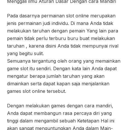
Menggali ilmu Aturan Dasar Dengan cara Mandiri
Pada dasarnya permainan slot online merupakan
jenis permainan judi individu. Di mana Anda tidak
melakukan taruhan dengan pemain Yang lain para
pemain tidak perlu terburu buru buat melakukan
taruhan , karena disini Anda tidak mempunyai rival
yang begitu sulit.
Semuanya tergantung oleh orang yang memainkan
game slot itu sendiri. Dengan kata lain Anda dapat
mengatur berapa jumlah taruhan yang akan
dimainkan serta dapat kapan saja menjalankan
games slot online tersebut.
Dengan melakukan games dengan cara mandiri,
Anda dapat membangun rasa percaya diri yang
tinggi dalam mengambil sebuah Ketetapan Hal ini
akan sangat menguntungkan Anda dalam Main-