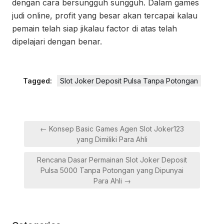
dengan cara bersungguh sungguh. Dalam games
judi online, profit yang besar akan tercapai kalau
pemain telah siap jikalau factor di atas telah
dipelajari dengan benar.
Tagged:
Slot Joker Deposit Pulsa Tanpa Potongan
Post
← Konsep Basic Games Agen Slot Joker123
navigation
yang Dimiliki Para Ahli
Rencana Dasar Permainan Slot Joker Deposit
Pulsa 5000 Tanpa Potongan yang Dipunyai
Para Ahli →