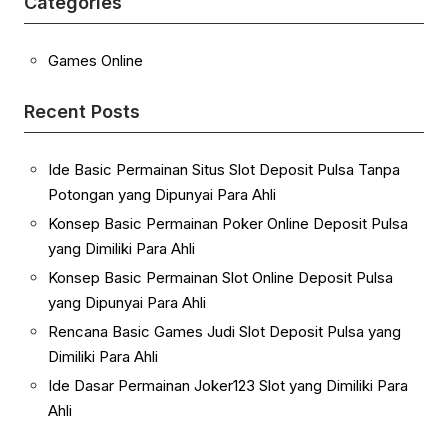
Categories
Games Online
Recent Posts
Ide Basic Permainan Situs Slot Deposit Pulsa Tanpa
Potongan yang Dipunyai Para Ahli
Konsep Basic Permainan Poker Online Deposit Pulsa
yang Dimiliki Para Ahli
Konsep Basic Permainan Slot Online Deposit Pulsa
yang Dipunyai Para Ahli
Rencana Basic Games Judi Slot Deposit Pulsa yang
Dimiliki Para Ahli
Ide Dasar Permainan Joker123 Slot yang Dimiliki Para
Ahli