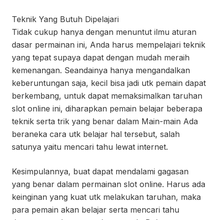
Teknik Yang Butuh Dipelajari
Tidak cukup hanya dengan menuntut ilmu aturan
dasar permainan ini, Anda harus mempelajari teknik
yang tepat supaya dapat dengan mudah meraih
kemenangan. Seandainya hanya mengandalkan
keberuntungan saja, kecil bisa jadi utk pemain dapat
berkembang, untuk dapat memaksimalkan taruhan
slot online ini, diharapkan pemain belajar beberapa
teknik serta trik yang benar dalam Main-main Ada
beraneka cara utk belajar hal tersebut, salah
satunya yaitu mencari tahu lewat internet.
Kesimpulannya, buat dapat mendalami gagasan
yang benar dalam permainan slot online. Harus ada
keinginan yang kuat utk melakukan taruhan, maka
para pemain akan belajar serta mencari tahu