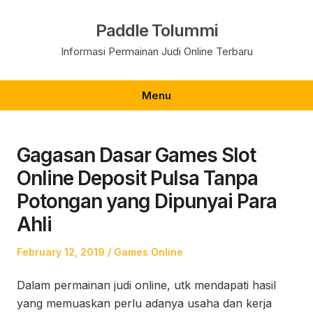
Skip
to
Paddle Tolummi
content
Informasi Permainan Judi Online Terbaru
Menu
Gagasan Dasar Games Slot
Online Deposit Pulsa Tanpa
Potongan yang Dipunyai Para
Ahli
Posted
Posted
February 12, 2019
Games Online
on
in
Dalam permainan judi online, utk mendapati hasil
yang memuaskan perlu adanya usaha dan kerja