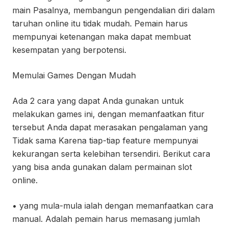
main Pasalnya, membangun pengendalian diri dalam
taruhan online itu tidak mudah. Pemain harus
mempunyai ketenangan maka dapat membuat
kesempatan yang berpotensi.
Memulai Games Dengan Mudah
Ada 2 cara yang dapat Anda gunakan untuk
melakukan games ini, dengan memanfaatkan fitur
tersebut Anda dapat merasakan pengalaman yang
Tidak sama Karena tiap-tiap feature mempunyai
kekurangan serta kelebihan tersendiri. Berikut cara
yang bisa anda gunakan dalam permainan slot
online.
• yang mula-mula ialah dengan memanfaatkan cara
manual. Adalah pemain harus memasang jumlah