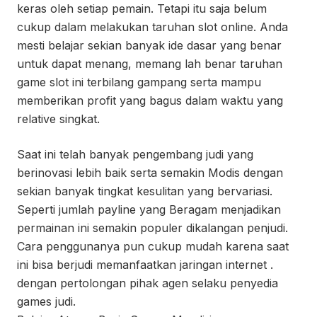
keras oleh setiap pemain. Tetapi itu saja belum
cukup dalam melakukan taruhan slot online. Anda
mesti belajar sekian banyak ide dasar yang benar
untuk dapat menang, memang lah benar taruhan
game slot ini terbilang gampang serta mampu
memberikan profit yang bagus dalam waktu yang
relative singkat.
Saat ini telah banyak pengembang judi yang
berinovasi lebih baik serta semakin Modis dengan
sekian banyak tingkat kesulitan yang bervariasi.
Seperti jumlah payline yang Beragam menjadikan
permainan ini semakin populer dikalangan penjudi.
Cara penggunanya pun cukup mudah karena saat
ini bisa berjudi memanfaatkan jaringan internet .
dengan pertolongan pihak agen selaku penyedia
games judi.