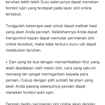
taruhan lebih-lebih Dulu seterusnya dapat menekan
tombol spin yang terdapat pada layar slot online
tersebut.
Tunggulah beberapa saat untuk dapat melihat hasil
yang akan Anda peroleh. Kelebihannya Anda dapat
mengontrol kapan dapat memutar permainan slot
online tersebut, maka tidak terburu buru utk dapat
melakukan taruhan.
• Dan yang ke dua dengan memanfaatkan fitur yang
telah disediakan oleh mesin slot, cara yang satu ini
memang lah sangat meringankan kepada para
pemain. Cukup dengan pilih jumlah taruhan yang
akan Anda pasang selanjutnya pemain dapat
menekan tombol auto spin.
Dengan begitu permainan slot online akan dengan